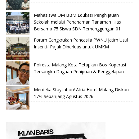
Mahasiswa UM BBM Edukasi Penghijauan
Sekolah melalui Penanaman Tanaman Hias
Bersama 75 Siswa SDN Temenggungan 01
Forum Cangkrukan Pancasila PWNU Jatim Usul
Insentif Pajak Diperluas untuk UMKM
Polresta Malang Kota Tetapkan Bos Koperasi
Tersangka Dugaan Penipuan & Penggelapan
Merdeka Staycation! Atria Hotel Malang Diskon
17% Sepanjang Agustus 2026