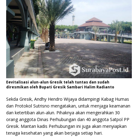
Eevitalisasi alun-alun Gresik telah tuntas dan sudah
diresmikan oleh Bupati Gresik Sambari Halim Radianto
Sekda Gresik, Andhy Hendro Wijaya didampingi Kabag Humas
dan Protokol Sutrisno mengatakan, untuk menjaga keamanan
dan ketertiban alun-alun. Pihaknya akan mengerahkan 30
orang anggota Dinas Perhubungan dan 40 anggota Satpol PP
Gresik. Mantan kadis Perhubungan ini juga akan menyiapkan
tenaga kesehatan yang akan berjaga setiap hari.