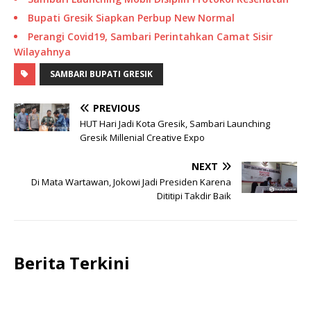
Bupati Gresik Siapkan Perbup New Normal
Perangi Covid19, Sambari Perintahkan Camat Sisir
Wilayahnya
SAMBARI BUPATI GRESIK
PREVIOUS
HUT Hari Jadi Kota Gresik, Sambari Launching
Gresik Millenial Creative Expo
NEXT
Di Mata Wartawan, Jokowi Jadi Presiden Karena
Dititipi Takdir Baik
Berita Terkini