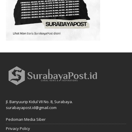
Jl. Banyuurip Kidul VII No. 8, Surabaya.
surabayapost.id@gmail.com
Pedoman Media Siber
Privacy Policy