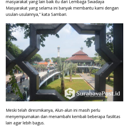
masyarakat yang lain baik itu dari Lembaga Swadaya
Masyarakat yang selama ini banyak membantu kami dengan
usulan-usulannya,” kata Sambari.
Meski telah diresmikanya, Alun-alun ini masih perlu
menyempurnakan dan menambahi kembali beberapa fasilitas
lain agar lebih bagus.