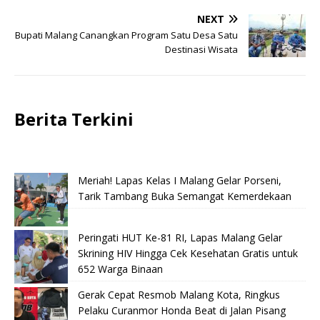
NEXT
Bupati Malang Canangkan Program Satu Desa Satu
Destinasi Wisata
Berita Terkini
Meriah! Lapas Kelas I Malang Gelar Porseni,
Tarik Tambang Buka Semangat Kemerdekaan
Peringati HUT Ke-81 RI, Lapas Malang Gelar
Skrining HIV Hingga Cek Kesehatan Gratis untuk
652 Warga Binaan
Gerak Cepat Resmob Malang Kota, Ringkus
Pelaku Curanmor Honda Beat di Jalan Pisang