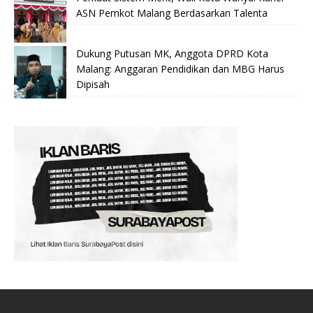
ASN Pemkot Malang Berdasarkan Talenta
Dukung Putusan MK, Anggota DPRD Kota
Malang: Anggaran Pendidikan dan MBG Harus
Dipisah