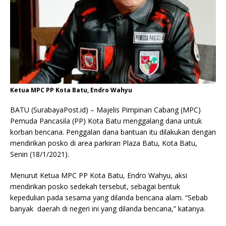
Ketua MPC PP Kota Batu, Endro Wahyu
BATU (SurabayaPost.id) – Majelis Pimpinan Cabang (MPC)
Pemuda Pancasila (PP) Kota Batu menggalang dana untuk
korban bencana. Penggalan dana bantuan itu dilakukan dengan
mendirikan posko di area parkiran Plaza Batu, Kota Batu,
Senin (18/1/2021).
Menurut Ketua MPC PP Kota Batu, Endro Wahyu, aksi
mendirikan posko sedekah tersebut, sebagai bentuk
kepedulian pada sesama yang dilanda bencana alam. “Sebab
banyak daerah di negeri ini yang dilanda bencana,” katanya.