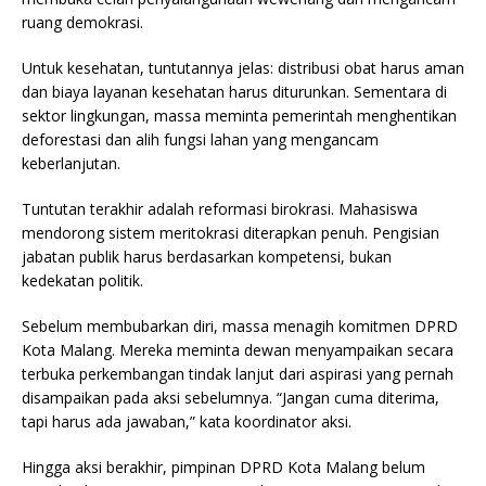
ruang demokrasi.
Untuk kesehatan, tuntutannya jelas: distribusi obat harus aman
dan biaya layanan kesehatan harus diturunkan. Sementara di
sektor lingkungan, massa meminta pemerintah menghentikan
deforestasi dan alih fungsi lahan yang mengancam
keberlanjutan.
Tuntutan terakhir adalah reformasi birokrasi. Mahasiswa
mendorong sistem meritokrasi diterapkan penuh. Pengisian
jabatan publik harus berdasarkan kompetensi, bukan
kedekatan politik.
Sebelum membubarkan diri, massa menagih komitmen DPRD
Kota Malang. Mereka meminta dewan menyampaikan secara
terbuka perkembangan tindak lanjut dari aspirasi yang pernah
disampaikan pada aksi sebelumnya. “Jangan cuma diterima,
tapi harus ada jawaban,” kata koordinator aksi.
Hingga aksi berakhir, pimpinan DPRD Kota Malang belum