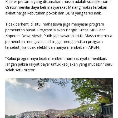
Klaster pertama yang disuarakan massa adalah soal ekonomi.
Orator menilai daya beli masyarakat Malang makin tertekan
akibat harga kebutuhan pokok dan BBM yang terus naik.
Tidak berhenti di situ, mahasiswa juga menyasar program
pemerintah pusat. Program Makan Bergizi Gratis MBG dan
Koperasi Desa Merah Putih jadi sasaran kritik. Massa meminta
pemerintah mengevaluasi hingga menghentikan program
tersebut jika tidak efektif dan hanya membebani APBN.
“Kalau programnya tidak memberi manfaat nyata, hentikan.
Jangan paksa rakyat bayar untuk kebijakan yang mubazir,” seru
salah satu orator.