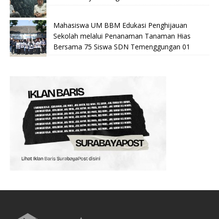
Mahasiswa UM BBM Edukasi Penghijauan
Sekolah melalui Penanaman Tanaman Hias
Bersama 75 Siswa SDN Temenggungan 01