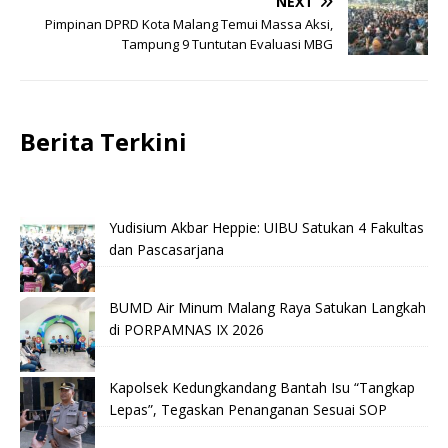
NEXT
Pimpinan DPRD Kota Malang Temui Massa Aksi,
Tampung 9 Tuntutan Evaluasi MBG
Berita Terkini
Yudisium Akbar Heppie: UIBU Satukan 4 Fakultas
dan Pascasarjana
BUMD Air Minum Malang Raya Satukan Langkah
di PORPAMNAS IX 2026
Kapolsek Kedungkandang Bantah Isu “Tangkap
Lepas”, Tegaskan Penanganan Sesuai SOP