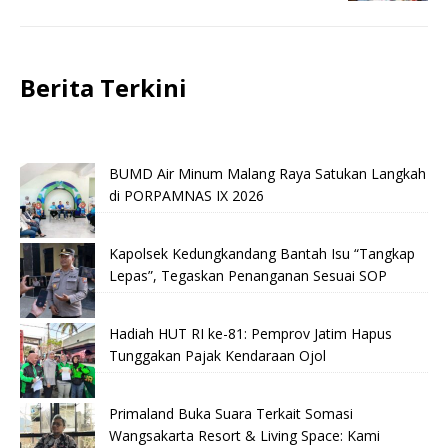
Berita Terkini
BUMD Air Minum Malang Raya Satukan Langkah
di PORPAMNAS IX 2026
Kapolsek Kedungkandang Bantah Isu “Tangkap
Lepas”, Tegaskan Penanganan Sesuai SOP
Hadiah HUT RI ke-81: Pemprov Jatim Hapus
Tunggakan Pajak Kendaraan Ojol
Primaland Buka Suara Terkait Somasi
Wangsakarta Resort & Living Space: Kami