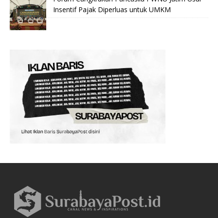
Insentif Pajak Diperluas untuk UMKM