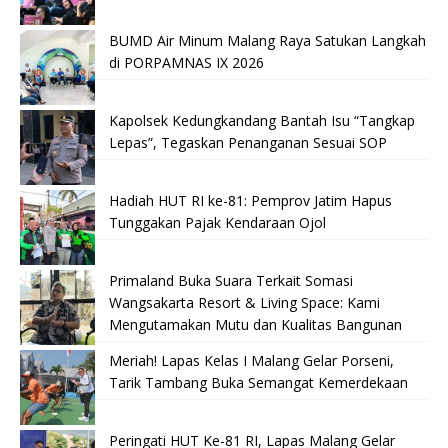
BUMD Air Minum Malang Raya Satukan Langkah
di PORPAMNAS IX 2026
Kapolsek Kedungkandang Bantah Isu “Tangkap
Lepas”, Tegaskan Penanganan Sesuai SOP
Hadiah HUT RI ke-81: Pemprov Jatim Hapus
Tunggakan Pajak Kendaraan Ojol
Primaland Buka Suara Terkait Somasi
Wangsakarta Resort & Living Space: Kami
Mengutamakan Mutu dan Kualitas Bangunan
Meriah! Lapas Kelas I Malang Gelar Porseni,
Tarik Tambang Buka Semangat Kemerdekaan
Peringati HUT Ke-81 RI, Lapas Malang Gelar