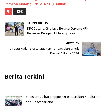
Pemkab Malang Senilai Rp15,6 Miliar
KPK
PREVIOUS
KPK Datang, Grib Jaya Beraksi Dukung KPK
Berantas Korupsi di Malang Raya
NEXT
Polresta Malang Kota Siapkan Pengawalan untuk
Paslon Pilkada 2024
Berita Terkini
Yudisium Akbar Heppie: UIBU Satukan 4 Fakultas
dan Pascasarjana