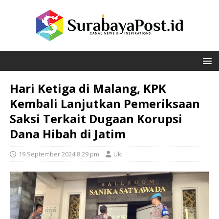
Hari Ketiga di Malang, KPK
Kembali Lanjutkan Pemeriksaan
Saksi Terkait Dugaan Korupsi
Dana Hibah di Jatim
19 September 2024 8:29 pm
Uki