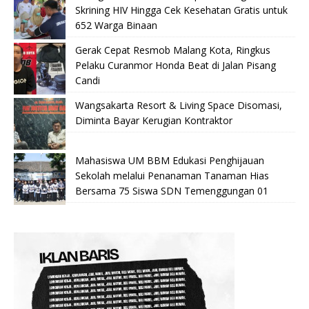
Skrining HIV Hingga Cek Kesehatan Gratis untuk
652 Warga Binaan
Gerak Cepat Resmob Malang Kota, Ringkus
Pelaku Curanmor Honda Beat di Jalan Pisang
Candi
Wangsakarta Resort & Living Space Disomasi,
Diminta Bayar Kerugian Kontraktor
Mahasiswa UM BBM Edukasi Penghijauan
Sekolah melalui Penanaman Tanaman Hias
Bersama 75 Siswa SDN Temenggungan 01