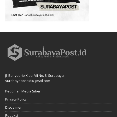
Jl. Banyuurip Kidul VII No. 8, Surabaya.
surabayapost.id@gmail.com
Pedoman Media Siber
Privacy Policy
Disclaimer
Redaksi