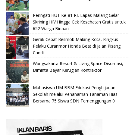
Peringati HUT Ke-81 RI, Lapas Malang Gelar
Skrining HIV Hingga Cek Kesehatan Gratis untuk
652 Warga Binaan
Gerak Cepat Resmob Malang Kota, Ringkus
Pelaku Curanmor Honda Beat di Jalan Pisang
Candi
Wangsakarta Resort & Living Space Disomasi,
Diminta Bayar Kerugian Kontraktor
Mahasiswa UM BBM Edukasi Penghijauan
Sekolah melalui Penanaman Tanaman Hias
Bersama 75 Siswa SDN Temenggungan 01