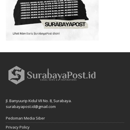
Jl. Banyuurip Kidul VII No. 8, Surabaya.
surabayapost.id@gmail.com
Pedoman Media Siber
Privacy Policy