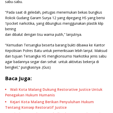
sabu-sabu.
“Pada saat di geledah, petugas menemukan bekas bungkus
Rokok Gudang Garam Surya 12 yang dipegang HS yang berisi
1pocket narkotika, yang dibungkus menggunakan plastik klip
bening
dan dibalut dengan tisu warna putih,” lanjutnya.
“Kemudian Tersangka beserta barang bukti dibawa ke Kantor
Kepolisian Polres Batu untuk pemeriksaan lebih lanjut. Maksud
dan tujuan Tersangka HS mengkonsumsi Narkotika jenis sabu
agar badannya segar dan sehat untuk aktivitas bekerja di
bengkel,” pungkasnya .(Gus)
Baca Juga:
Wali Kota Malang Dukung Restorative Justice Untuk
Penegakan Hukum Humanis
Kejari Kota Malang Berikan Penyuluhan Hukum
Tentang Konsep Restoratif Justice