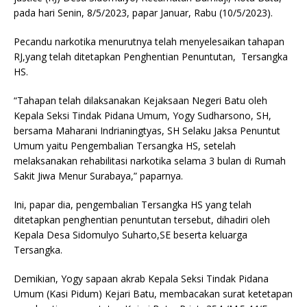
pada hari Senin, 8/5/2023, papar Januar, Rabu (10/5/2023).
Pecandu narkotika menurutnya telah menyelesaikan tahapan
RJ,yang telah ditetapkan Penghentian Penuntutan, Tersangka
HS.
“Tahapan telah dilaksanakan Kejaksaan Negeri Batu oleh
Kepala Seksi Tindak Pidana Umum, Yogy Sudharsono, SH,
bersama Maharani Indrianingtyas, SH Selaku Jaksa Penuntut
Umum yaitu Pengembalian Tersangka HS, setelah
melaksanakan rehabilitasi narkotika selama 3 bulan di Rumah
Sakit Jiwa Menur Surabaya,” paparnya.
Ini, papar dia, pengembalian Tersangka HS yang telah
ditetapkan penghentian penuntutan tersebut, dihadiri oleh
Kepala Desa Sidomulyo Suharto,SE beserta keluarga
Tersangka.
Demikian, Yogy sapaan akrab Kepala Seksi Tindak Pidana
Umum (Kasi Pidum) Kejari Batu, membacakan surat ketetapan