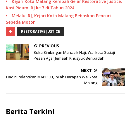
Kejari Kota Malang Kembali Gelar Restorative Justice,
Kasi Pidum: RJ ke 7 di Tahun 2024
Melalui RJ, Kejari Kota Malang Bebaskan Pencuri
Sepeda Motor
RESTORATIVE JUSTICE
PREVIOUS
Buka Bimbingan Manasik Haji, Walikota Sutiaji
Pesan Agar Jemaah Khusyuk Beribadah
NEXT
Hadiri Pelantikan MAPPILU, Inilah Harapan Walikota
Malang
Berita Terkini