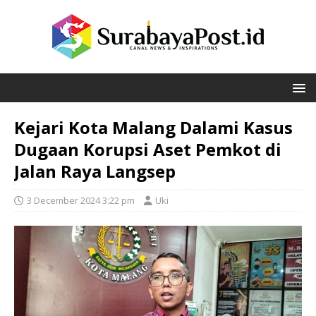
Kejari Kota Malang Dalami Kasus
Dugaan Korupsi Aset Pemkot di
Jalan Raya Langsep
3 December 2024 3:22 pm
Uki