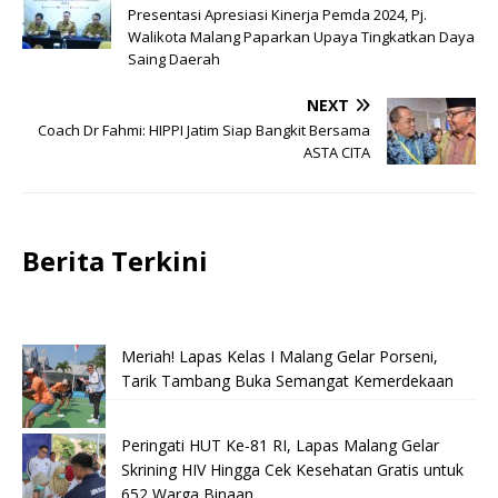
Presentasi Apresiasi Kinerja Pemda 2024, Pj.
Walikota Malang Paparkan Upaya Tingkatkan Daya
Saing Daerah
NEXT
Coach Dr Fahmi: HIPPI Jatim Siap Bangkit Bersama
ASTA CITA
Berita Terkini
Meriah! Lapas Kelas I Malang Gelar Porseni,
Tarik Tambang Buka Semangat Kemerdekaan
Peringati HUT Ke-81 RI, Lapas Malang Gelar
Skrining HIV Hingga Cek Kesehatan Gratis untuk
652 Warga Binaan