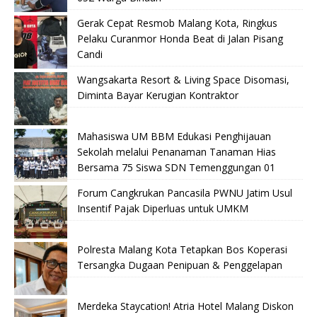
Gerak Cepat Resmob Malang Kota, Ringkus
Pelaku Curanmor Honda Beat di Jalan Pisang
Candi
Wangsakarta Resort & Living Space Disomasi,
Diminta Bayar Kerugian Kontraktor
Mahasiswa UM BBM Edukasi Penghijauan
Sekolah melalui Penanaman Tanaman Hias
Bersama 75 Siswa SDN Temenggungan 01
Forum Cangkrukan Pancasila PWNU Jatim Usul
Insentif Pajak Diperluas untuk UMKM
Polresta Malang Kota Tetapkan Bos Koperasi
Tersangka Dugaan Penipuan & Penggelapan
Merdeka Staycation! Atria Hotel Malang Diskon