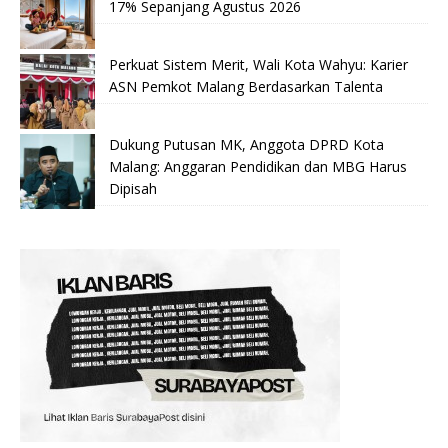
17% Sepanjang Agustus 2026
Perkuat Sistem Merit, Wali Kota Wahyu: Karier
ASN Pemkot Malang Berdasarkan Talenta
Dukung Putusan MK, Anggota DPRD Kota
Malang: Anggaran Pendidikan dan MBG Harus
Dipisah