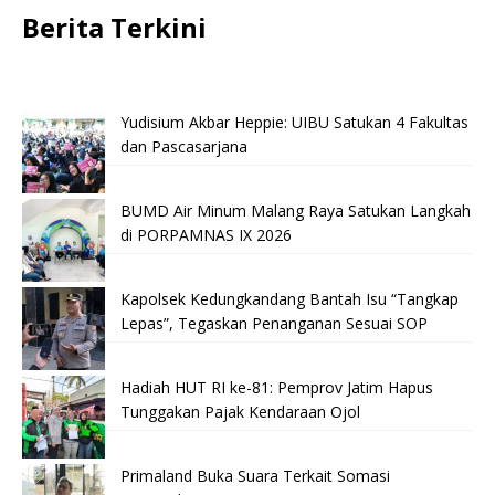
Berita Terkini
Yudisium Akbar Heppie: UIBU Satukan 4 Fakultas
dan Pascasarjana
BUMD Air Minum Malang Raya Satukan Langkah
di PORPAMNAS IX 2026
Kapolsek Kedungkandang Bantah Isu “Tangkap
Lepas”, Tegaskan Penanganan Sesuai SOP
Hadiah HUT RI ke-81: Pemprov Jatim Hapus
Tunggakan Pajak Kendaraan Ojol
Primaland Buka Suara Terkait Somasi