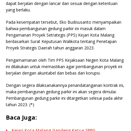
dapat berjalan dengan lancar dan sesuai dengan ketentuan
yang berlaku.
Pada kesempatan tersebut, Eko Budisusanto menyampaikan
bahwa pembangunan gedung parkir ini masuk dalam
Pengamanan Proyek Setrategis (PPS) Kejari Kota Malang
berdasarkan Surat Keputusan Walikota tentang Penetapan
Proyek Strategis Daerah tahun anggaran 2023.
Pengamamanan oleh Tim PPS Kejaksaan Negeri Kota Malang
ini dilakukan untuk memastikan agar pembangunan proyek ini
berjalan dengan akuntabel dan bebas dari korupsi.
Dengan segera dilaksanakannya penandatanganan kontrak ini,
maka pembangunan gedung parkir ini akan segera dimulai.
Pembangunan gedung parkir ini ditargetkan selesai pada akhir
tahun 2023. (*)
Baca Juga:
Kejari Kota Malang Gandeng Ketua SPPG,