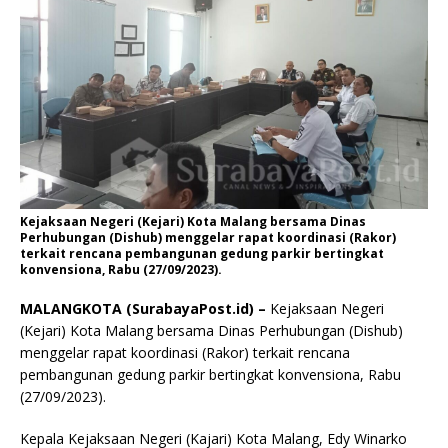
Kejaksaan Negeri (Kejari) Kota Malang bersama Dinas
Perhubungan (Dishub) menggelar rapat koordinasi (Rakor)
terkait rencana pembangunan gedung parkir bertingkat
konvensiona, Rabu (27/09/2023).
MALANGKOTA (SurabayaPost.id) –
Kejaksaan Negeri
(Kejari) Kota Malang bersama Dinas Perhubungan (Dishub)
menggelar rapat koordinasi (Rakor) terkait rencana
pembangunan gedung parkir bertingkat konvensiona, Rabu
(27/09/2023).
Kepala Kejaksaan Negeri (Kajari) Kota Malang, Edy Winarko