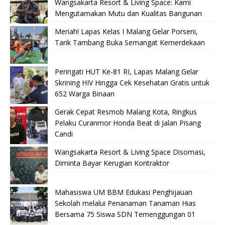
Wangsakarta Resort & Living Space: Kami
Mengutamakan Mutu dan Kualitas Bangunan
Meriah! Lapas Kelas I Malang Gelar Porseni,
Tarik Tambang Buka Semangat Kemerdekaan
Peringati HUT Ke-81 RI, Lapas Malang Gelar
Skrining HIV Hingga Cek Kesehatan Gratis untuk
652 Warga Binaan
Gerak Cepat Resmob Malang Kota, Ringkus
Pelaku Curanmor Honda Beat di Jalan Pisang
Candi
Wangsakarta Resort & Living Space Disomasi,
Diminta Bayar Kerugian Kontraktor
Mahasiswa UM BBM Edukasi Penghijauan
Sekolah melalui Penanaman Tanaman Hias
Bersama 75 Siswa SDN Temenggungan 01