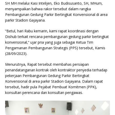
SH MH melalui Kasi Intelijen, Eko Budisusanto, SH, MHum,
menyampaikan bahwa rakor tersebut dalam rangka
Pembangunan Gedung Parkir Bertingkat Konvensional di area
parkir Stadion Gajayana.
“Betul, hari Rabu kemarin, kami rapat koordinasi dengan
Dishub terkait rencana pembangunan gedung parkir bertingkat
konvensional,” ujar pria yang juga sebagai Ketua Tim
Pengamanan Pembangunan Strategis (PPS) tersebut, Kamis
(28/09/2023).
Menurutnya, Rapat tersebut membahas persiapan
penandatanganan kontrak oleh kontraktor penyedia terhadap
pekerjaan Pembangunan Gedung Parkir Bertingkat
Konvensional di area parkir Stadion Gajayana. Dalam rapat
tersebut, hadir pula Pejabat Pembuat Komitmen (PPK),
konsultan perencana dan konsultan pengawas.