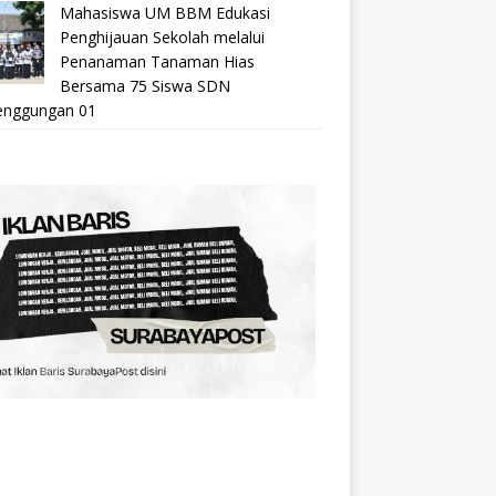
Mahasiswa UM BBM Edukasi
Penghijauan Sekolah melalui
Penanaman Tanaman Hias
Bersama 75 Siswa SDN
nggungan 01