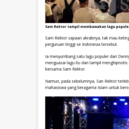
Sam Rektor tampil membawakan lagu populer
Sam Rektor sapaan akrabnya, tak mau ketin
perguruan tinggi se Indonesia tersebut.
Ia menyumbang satu lagu populer dari Denn
menguasai lagu itu dan tampil menghipnotis
bersama Sam Rektor.
Namun, pada sebelumnya, San Rektor terleb
mahasiswa yang beragama Islam untuk bers