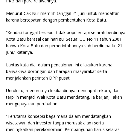
PKB dan para relawannya.
Menurut Cak Nur memilih tanggal 21 Juni untuk mendaftar
karena bertepatan dengan pembentukan Kota Batu.
“Kendati tanggal tersebut tidak populer tapi sejarah berdirinya
Kota Batu berasal dari hari itu. Sesuai UU No 11 tahun 2001
bahwa Kota Batu dan pemerintahannya sah berdiri pada 21
Juni,” katanya.
Lantas kata dia, dalam pencalonan ini dilakukan karena
banyaknya dorongan dan harapan masyarakat serta
menjalankan perintah DPP pusat.
Untuk itu, menurutnya ketika dirinya mendapat rekom, dan
terpilih menjadi Wali Kota Batu mendatang, ia berjanji akan
mengupayakan perubahan.
“Terutama konsepsi bagaimana dalam mendatangkan
wisatawan dan investor tanpa merusak alam serta
meningkatkan perekonomian. Pembangunan harus selaras