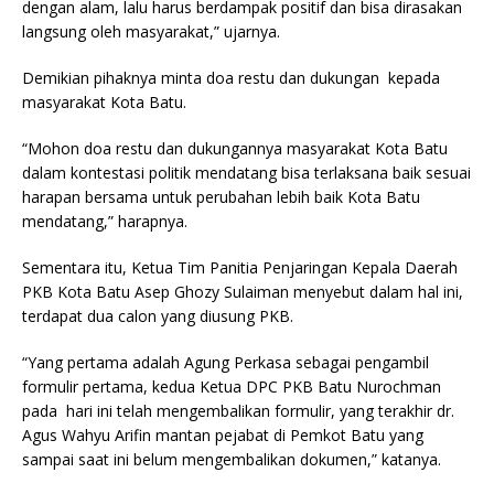
dengan alam, lalu harus berdampak positif dan bisa dirasakan
langsung oleh masyarakat,” ujarnya.
Demikian pihaknya minta doa restu dan dukungan kepada
masyarakat Kota Batu.
“Mohon doa restu dan dukungannya masyarakat Kota Batu
dalam kontestasi politik mendatang bisa terlaksana baik sesuai
harapan bersama untuk perubahan lebih baik Kota Batu
mendatang,” harapnya.
Sementara itu, Ketua Tim Panitia Penjaringan Kepala Daerah
PKB Kota Batu Asep Ghozy Sulaiman menyebut dalam hal ini,
terdapat dua calon yang diusung PKB.
“Yang pertama adalah Agung Perkasa sebagai pengambil
formulir pertama, kedua Ketua DPC PKB Batu Nurochman
pada hari ini telah mengembalikan formulir, yang terakhir dr.
Agus Wahyu Arifin mantan pejabat di Pemkot Batu yang
sampai saat ini belum mengembalikan dokumen,” katanya.