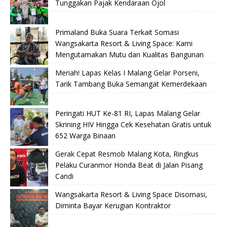
Tunggakan Pajak Kendaraan Ojol
Primaland Buka Suara Terkait Somasi
Wangsakarta Resort & Living Space: Kami
Mengutamakan Mutu dan Kualitas Bangunan
Meriah! Lapas Kelas I Malang Gelar Porseni,
Tarik Tambang Buka Semangat Kemerdekaan
Peringati HUT Ke-81 RI, Lapas Malang Gelar
Skrining HIV Hingga Cek Kesehatan Gratis untuk
652 Warga Binaan
Gerak Cepat Resmob Malang Kota, Ringkus
Pelaku Curanmor Honda Beat di Jalan Pisang
Candi
Wangsakarta Resort & Living Space Disomasi,
Diminta Bayar Kerugian Kontraktor