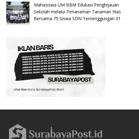
Mahasiswa UM BBM Edukasi Penghijauan
Sekolah melalui Penanaman Tanaman Hias
Bersama 75 Siswa SDN Temenggungan 01