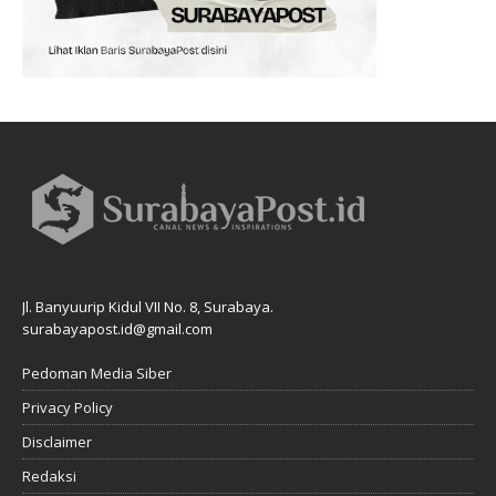
Jl. Banyuurip Kidul VII No. 8, Surabaya.
surabayapost.id@gmail.com
Pedoman Media Siber
Privacy Policy
Disclaimer
Redaksi