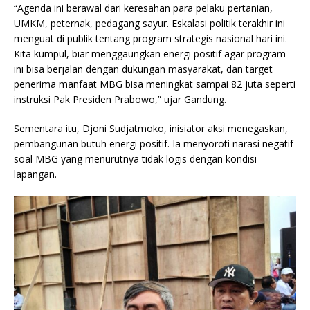
“Agenda ini berawal dari keresahan para pelaku pertanian,
UMKM, peternak, pedagang sayur. Eskalasi politik terakhir ini
menguat di publik tentang program strategis nasional hari ini.
Kita kumpul, biar menggaungkan energi positif agar program
ini bisa berjalan dengan dukungan masyarakat, dan target
penerima manfaat MBG bisa meningkat sampai 82 juta seperti
instruksi Pak Presiden Prabowo,” ujar Gandung.
Sementara itu, Djoni Sudjatmoko, inisiator aksi menegaskan,
pembangunan butuh energi positif. Ia menyoroti narasi negatif
soal MBG yang menurutnya tidak logis dengan kondisi
lapangan.