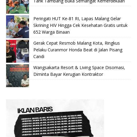
Tarik Tambang Buka Semangat Kemerdekaan
Peringati HUT Ke-81 RI, Lapas Malang Gelar
Skrining HIV Hingga Cek Kesehatan Gratis untuk
652 Warga Binaan
Gerak Cepat Resmob Malang Kota, Ringkus
Pelaku Curanmor Honda Beat di Jalan Pisang
Candi
Wangsakarta Resort & Living Space Disomasi,
Diminta Bayar Kerugian Kontraktor