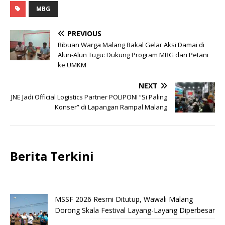
MBG
PREVIOUS
Ribuan Warga Malang Bakal Gelar Aksi Damai di
Alun-Alun Tugu: Dukung Program MBG dari Petani
ke UMKM
NEXT
JNE Jadi Official Logistics Partner POLIPONI “Si Paling
Konser” di Lapangan Rampal Malang
Berita Terkini
MSSF 2026 Resmi Ditutup, Wawali Malang
Dorong Skala Festival Layang-Layang Diperbesar