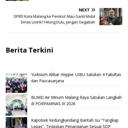
NEXT
DPRD Kota Malang ke Pemkot: Mau Ganti Mobil
Dinas Listrik? Hitung Dulu, Jangan Gegabah
Berita Terkini
Yudisium Akbar Heppie: UIBU Satukan 4 Fakultas
dan Pascasarjana
BUMD Air Minum Malang Raya Satukan Langkah
di PORPAMNAS IX 2026
Kapolsek Kedungkandang Bantah Isu “Tangkap
Lepas”, Tegaskan Penanganan Sesuai SOP