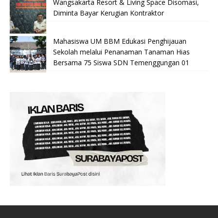
Wangsakarta Resort & Living Space Disomasi,
Diminta Bayar Kerugian Kontraktor
Mahasiswa UM BBM Edukasi Penghijauan
Sekolah melalui Penanaman Tanaman Hias
Bersama 75 Siswa SDN Temenggungan 01