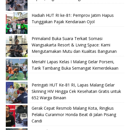
Hadiah HUT RI ke-81: Pemprov Jatim Hapus
Tunggakan Pajak Kendaraan Ojol
Primaland Buka Suara Terkait Somasi
Wangsakarta Resort & Living Space: Kami
Mengutamakan Mutu dan Kualitas Bangunan
Meriah! Lapas Kelas I Malang Gelar Porseni,
Tarik Tambang Buka Semangat Kemerdekaan
Peringati HUT Ke-81 RI, Lapas Malang Gelar
Skrining HIV Hingga Cek Kesehatan Gratis untuk
652 Warga Binaan
Gerak Cepat Resmob Malang Kota, Ringkus
Pelaku Curanmor Honda Beat di Jalan Pisang
Candi