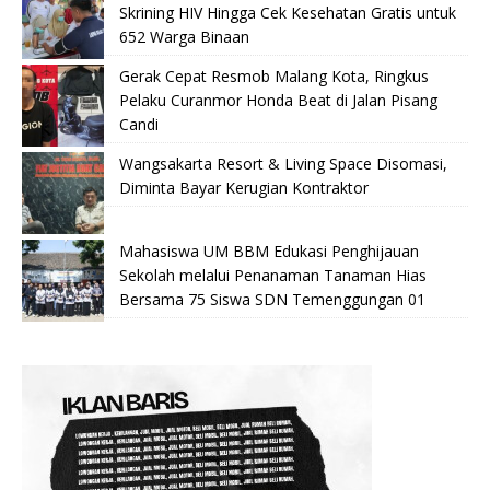
Skrining HIV Hingga Cek Kesehatan Gratis untuk
652 Warga Binaan
Gerak Cepat Resmob Malang Kota, Ringkus
Pelaku Curanmor Honda Beat di Jalan Pisang
Candi
Wangsakarta Resort & Living Space Disomasi,
Diminta Bayar Kerugian Kontraktor
Mahasiswa UM BBM Edukasi Penghijauan
Sekolah melalui Penanaman Tanaman Hias
Bersama 75 Siswa SDN Temenggungan 01