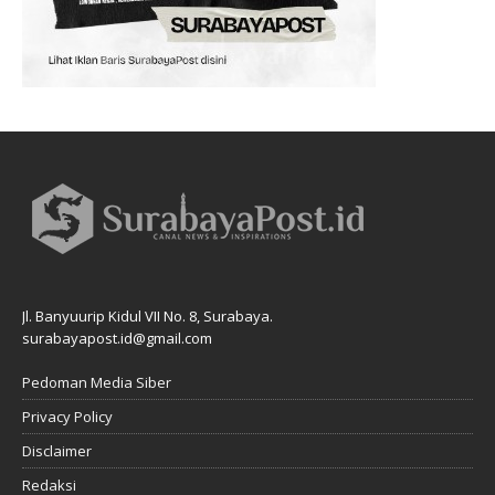
Jl. Banyuurip Kidul VII No. 8, Surabaya.
surabayapost.id@gmail.com
Pedoman Media Siber
Privacy Policy
Disclaimer
Redaksi