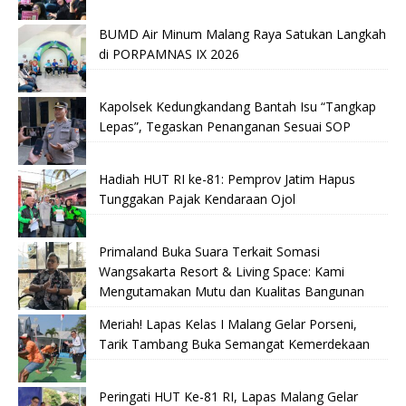
BUMD Air Minum Malang Raya Satukan Langkah
di PORPAMNAS IX 2026
Kapolsek Kedungkandang Bantah Isu “Tangkap
Lepas”, Tegaskan Penanganan Sesuai SOP
Hadiah HUT RI ke-81: Pemprov Jatim Hapus
Tunggakan Pajak Kendaraan Ojol
Primaland Buka Suara Terkait Somasi
Wangsakarta Resort & Living Space: Kami
Mengutamakan Mutu dan Kualitas Bangunan
Meriah! Lapas Kelas I Malang Gelar Porseni,
Tarik Tambang Buka Semangat Kemerdekaan
Peringati HUT Ke-81 RI, Lapas Malang Gelar