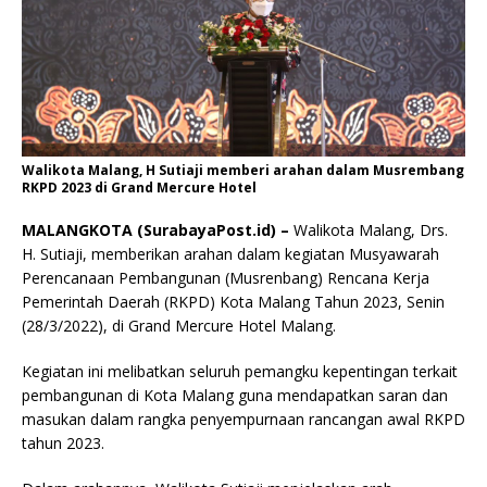
Walikota Malang, H Sutiaji memberi arahan dalam Musrembang
RKPD 2023 di Grand Mercure Hotel
MALANGKOTA (SurabayaPost.id) –
Walikota Malang, Drs.
H. Sutiaji, memberikan arahan dalam kegiatan Musyawarah
Perencanaan Pembangunan (Musrenbang) Rencana Kerja
Pemerintah Daerah (RKPD) Kota Malang Tahun 2023, Senin
(28/3/2022), di Grand Mercure Hotel Malang.
Kegiatan ini melibatkan seluruh pemangku kepentingan terkait
pembangunan di Kota Malang guna mendapatkan saran dan
masukan dalam rangka penyempurnaan rancangan awal RKPD
tahun 2023.