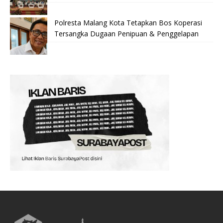
Polresta Malang Kota Tetapkan Bos Koperasi
Tersangka Dugaan Penipuan & Penggelapan