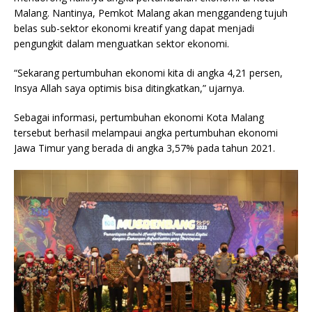
Malang. Nantinya, Pemkot Malang akan menggandeng tujuh
belas sub-sektor ekonomi kreatif yang dapat menjadi
pengungkit dalam menguatkan sektor ekonomi.
“Sekarang pertumbuhan ekonomi kita di angka 4,21 persen,
Insya Allah saya optimis bisa ditingkatkan,” ujarnya.
Sebagai informasi, pertumbuhan ekonomi Kota Malang
tersebut berhasil melampaui angka pertumbuhan ekonomi
Jawa Timur yang berada di angka 3,57% pada tahun 2021.