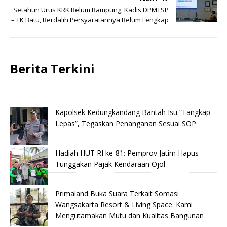
Setahun Urus KRK Belum Rampung, Kadis DPMTSP
– TK Batu, Berdalih Persyaratannya Belum Lengkap
Berita Terkini
Kapolsek Kedungkandang Bantah Isu “Tangkap
Lepas”, Tegaskan Penanganan Sesuai SOP
Hadiah HUT RI ke-81: Pemprov Jatim Hapus
Tunggakan Pajak Kendaraan Ojol
Primaland Buka Suara Terkait Somasi
Wangsakarta Resort & Living Space: Kami
Mengutamakan Mutu dan Kualitas Bangunan