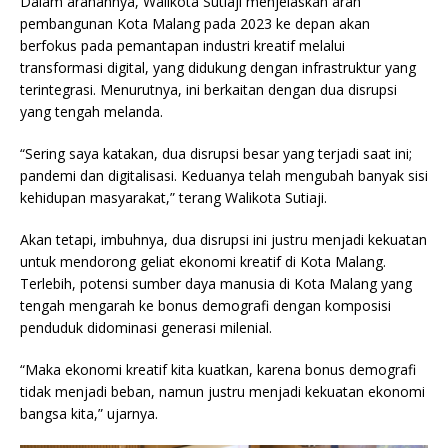
Dalam arahannya, Walikota Sutiaji menjelaskan arah
pembangunan Kota Malang pada 2023 ke depan akan
berfokus pada pemantapan industri kreatif melalui
transformasi digital, yang didukung dengan infrastruktur yang
terintegrasi. Menurutnya, ini berkaitan dengan dua disrupsi
yang tengah melanda.
“Sering saya katakan, dua disrupsi besar yang terjadi saat ini;
pandemi dan digitalisasi. Keduanya telah mengubah banyak sisi
kehidupan masyarakat,” terang Walikota Sutiaji.
Akan tetapi, imbuhnya, dua disrupsi ini justru menjadi kekuatan
untuk mendorong geliat ekonomi kreatif di Kota Malang.
Terlebih, potensi sumber daya manusia di Kota Malang yang
tengah mengarah ke bonus demografi dengan komposisi
penduduk didominasi generasi milenial.
“Maka ekonomi kreatif kita kuatkan, karena bonus demografi
tidak menjadi beban, namun justru menjadi kekuatan ekonomi
bangsa kita,” ujarnya.