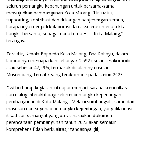
seluruh pemangku kepentingan untuk bersama-sama
mewujudkan pembangunan Kota Malang. “Untuk itu,
supporting, kontribusi dan dukungan panjenengan semua,
harapannya menjadi kolaborasi dan akselerasi menuju kita
bangkit bersama, sebagaimana tema HUT Kota Malang,”
terangnya.
Terakhir, Kepala Bappeda Kota Malang, Dwi Rahayu, dalam
laporannya memaparkan sebanyak 2.592 usulan terakomodir
atau sebesar 47,59%; termasuk didalamnya usulan
Musrenbang Tematik yang terakomodir pada tahun 2023.
Dwi berharap kegiatan ini dapat menjadi sarana komunikasi
dan dialog interaktif bagi seluruh pemangku kepentingan
pembangunan di Kota Malang. “Melalui sumbangsih, saran dan
masukan dari segenap pemangku kepentingan, yang dilandasi
itikad dan semangat yang baik diharapkan dokumen
perencanaan pembangunan tahun 2023 akan semakin
komprehensif dan berkualitas,” tandasnya. (lil)