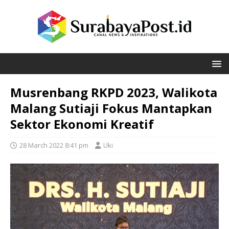
Musrenbang RKPD 2023, Walikota
Malang Sutiaji Fokus Mantapkan
Sektor Ekonomi Kreatif
28 March 2022 8:41 pm
Uki