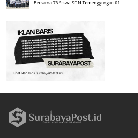
Bersama 75 Siswa SDN Temenggungan 01