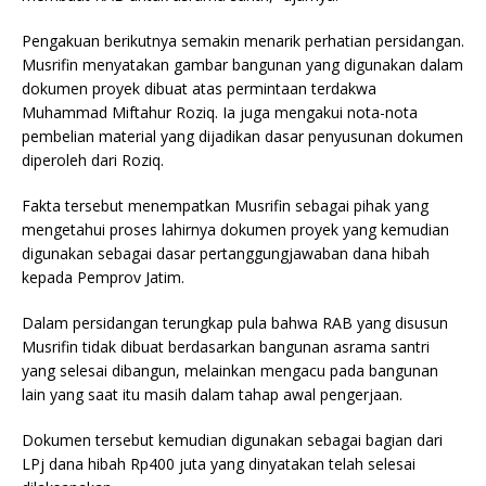
Pengakuan berikutnya semakin menarik perhatian persidangan.
Musrifin menyatakan gambar bangunan yang digunakan dalam
dokumen proyek dibuat atas permintaan terdakwa
Muhammad Miftahur Roziq. Ia juga mengakui nota-nota
pembelian material yang dijadikan dasar penyusunan dokumen
diperoleh dari Roziq.
Fakta tersebut menempatkan Musrifin sebagai pihak yang
mengetahui proses lahirnya dokumen proyek yang kemudian
digunakan sebagai dasar pertanggungjawaban dana hibah
kepada Pemprov Jatim.
Dalam persidangan terungkap pula bahwa RAB yang disusun
Musrifin tidak dibuat berdasarkan bangunan asrama santri
yang selesai dibangun, melainkan mengacu pada bangunan
lain yang saat itu masih dalam tahap awal pengerjaan.
Dokumen tersebut kemudian digunakan sebagai bagian dari
LPj dana hibah Rp400 juta yang dinyatakan telah selesai