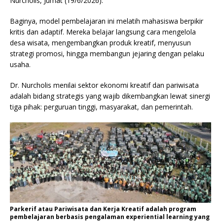
Nurcholis, Jumat (19/6/2026).
Baginya, model pembelajaran ini melatih mahasiswa berpikir
kritis dan adaptif. Mereka belajar langsung cara mengelola
desa wisata, mengembangkan produk kreatif, menyusun
strategi promosi, hingga membangun jejaring dengan pelaku
usaha.
Dr. Nurcholis menilai sektor ekonomi kreatif dan pariwisata
adalah bidang strategis yang wajib dikembangkan lewat sinergi
tiga pihak: perguruan tinggi, masyarakat, dan pemerintah.
Parkerif atau Pariwisata dan Kerja Kreatif adalah program
pembelajaran berbasis pengalaman experiential learning yang