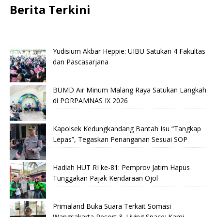
Berita Terkini
Yudisium Akbar Heppie: UIBU Satukan 4 Fakultas
dan Pascasarjana
BUMD Air Minum Malang Raya Satukan Langkah
di PORPAMNAS IX 2026
Kapolsek Kedungkandang Bantah Isu “Tangkap
Lepas”, Tegaskan Penanganan Sesuai SOP
Hadiah HUT RI ke-81: Pemprov Jatim Hapus
Tunggakan Pajak Kendaraan Ojol
Primaland Buka Suara Terkait Somasi
Wangsakarta Resort & Living Space: Kami