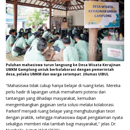
Puluhan mahasiswa turun langsung ke Desa Wisata Kerajinan
UMKM Gamplong untuk berkolaborasi dengan pemerintah
desa, pelaku UMKM dan warga setempat. (Humas UIBU).
“Mahasiswa tidak cukup hanya belajar di ruang kelas. Mereka
perlu hadir di lapangan untuk memahami potensi dan
tantangan yang dihadapi masyarakat, kemudian
mengembangkan gagasan serta solusi melalui kolaborasi.
Parkerif menjadi ruang belajar yang menghubungkan teori
dengan praktik, sehingga mahasiswa dapat pengalaman nyata
sekaligus memberi nilai tambah bagi masyarakat,” jelas Dr.