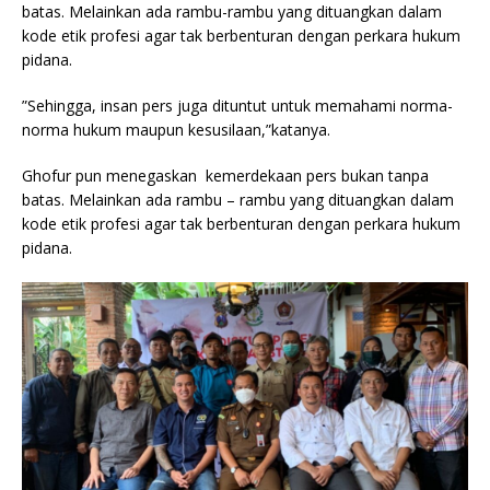
batas. Melainkan ada rambu-rambu yang dituangkan dalam
kode etik profesi agar tak berbenturan dengan perkara hukum
pidana.
”Sehingga, insan pers juga dituntut untuk memahami norma-
norma hukum maupun kesusilaan,”katanya.
Ghofur pun menegaskan kemerdekaan pers bukan tanpa
batas. Melainkan ada rambu – rambu yang dituangkan dalam
kode etik profesi agar tak berbenturan dengan perkara hukum
pidana.