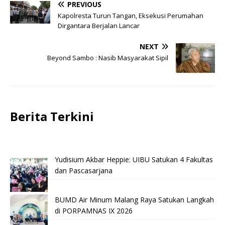
PREVIOUS
Kapolresta Turun Tangan, Eksekusi Perumahan
Dirgantara Berjalan Lancar
NEXT
Beyond Sambo : Nasib Masyarakat Sipil
Berita Terkini
Yudisium Akbar Heppie: UIBU Satukan 4 Fakultas
dan Pascasarjana
BUMD Air Minum Malang Raya Satukan Langkah
di PORPAMNAS IX 2026