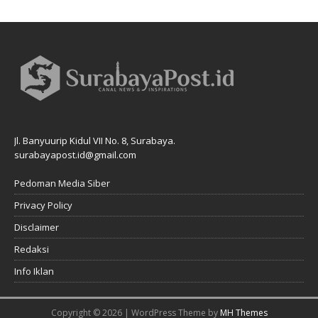
Jl. Banyuurip Kidul VII No. 8, Surabaya.
surabayapost.id@gmail.com
Pedoman Media Siber
Privacy Policy
Disclaimer
Redaksi
Info Iklan
Copyright © 2026 | WordPress Theme by
MH Themes