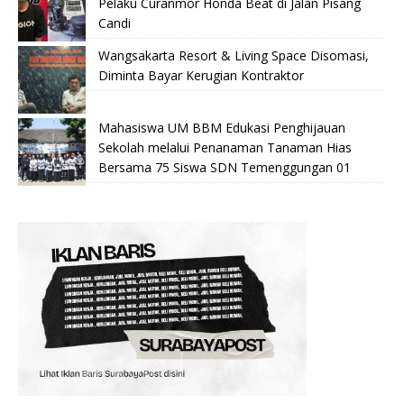
Pelaku Curanmor Honda Beat di Jalan Pisang
Candi
Wangsakarta Resort & Living Space Disomasi,
Diminta Bayar Kerugian Kontraktor
Mahasiswa UM BBM Edukasi Penghijauan
Sekolah melalui Penanaman Tanaman Hias
Bersama 75 Siswa SDN Temenggungan 01