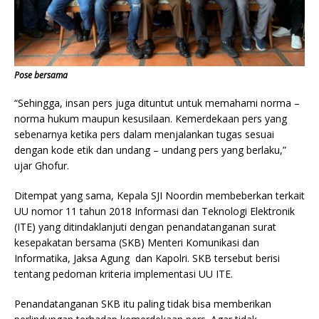
Pose bersama
“Sehingga, insan pers juga dituntut untuk memahami norma –
norma hukum maupun kesusilaan. Kemerdekaan pers yang
sebenarnya ketika pers dalam menjalankan tugas sesuai
dengan kode etik dan undang – undang pers yang berlaku,”
ujar Ghofur.
Ditempat yang sama, Kepala SJI Noordin membeberkan terkait
UU nomor 11 tahun 2018 Informasi dan Teknologi Elektronik
(ITE) yang ditindaklanjuti dengan penandatanganan surat
kesepakatan bersama (SKB) Menteri Komunikasi dan
Informatika, Jaksa Agung dan Kapolri. SKB tersebut berisi
tentang pedoman kriteria implementasi UU ITE.
Penandatanganan SKB itu paling tidak bisa memberikan