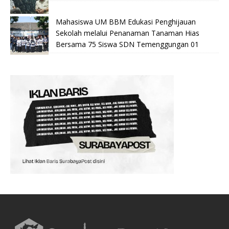
Mahasiswa UM BBM Edukasi Penghijauan
Sekolah melalui Penanaman Tanaman Hias
Bersama 75 Siswa SDN Temenggungan 01