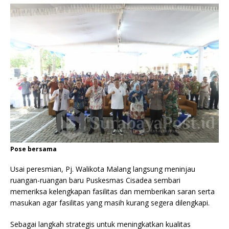
Pose bersama
Usai peresmian, Pj. Walikota Malang langsung meninjau
ruangan-ruangan baru Puskesmas Cisadea sembari
memeriksa kelengkapan fasilitas dan memberikan saran serta
masukan agar fasilitas yang masih kurang segera dilengkapi.
Sebagai langkah strategis untuk meningkatkan kualitas