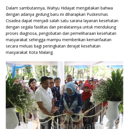
Dalam sambutannya, Wahyu Hidayat mengatakan bahwa
dengan adanya gedung baru ini diharapkan Puskesmas
Cisadea dapat menjadi salah satu sarana layanan kesehatan
dengan segala fasilitas dan peralatannya untuk mendukung
proses diagnosa, pengobatan dan pemeliharaan kesehatan
masyarakat sehingga mampu memberikan kemanfaatan
secara meluas bagi peningkatan derajat kesehatan
masyarakat Kota Malang.