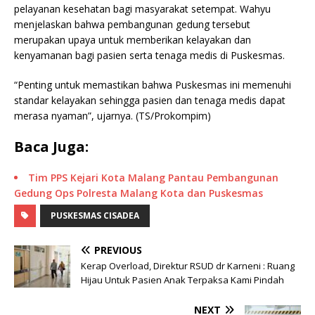
pelayanan kesehatan bagi masyarakat setempat. Wahyu
menjelaskan bahwa pembangunan gedung tersebut
merupakan upaya untuk memberikan kelayakan dan
kenyamanan bagi pasien serta tenaga medis di Puskesmas.
“Penting untuk memastikan bahwa Puskesmas ini memenuhi
standar kelayakan sehingga pasien dan tenaga medis dapat
merasa nyaman”, ujarnya. (TS/Prokompim)
Baca Juga:
Tim PPS Kejari Kota Malang Pantau Pembangunan
Gedung Ops Polresta Malang Kota dan Puskesmas
PUSKESMAS CISADEA
PREVIOUS
Kerap Overload, Direktur RSUD dr Karneni : Ruang
Hijau Untuk Pasien Anak Terpaksa Kami Pindah
NEXT