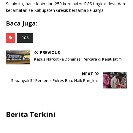
Selain itu, hadir lebih dari 250 kordinator RGS tingkat desa dan
kecamatan se Kabupaten Gresik bersama keluarga.
Baca Juga:
RGS
PREVIOUS
Kasus Narkotika Dominasi Perkara di Kejati Jatim
NEXT
Sebanyak 54 Personel Polres Batu Naik Pangkat
Berita Terkini