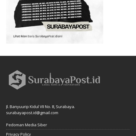
Jl. Banyuurip Kidul VII No. 8, Surabaya.
surabayapost.id@gmail.com
Pedoman Media Siber
Privacy Policy