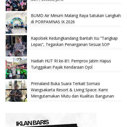
BUMD Air Minum Malang Raya Satukan Langkah
di PORPAMNAS IX 2026
Kapolsek Kedungkandang Bantah Isu “Tangkap
Lepas”, Tegaskan Penanganan Sesuai SOP
Hadiah HUT RI ke-81: Pemprov Jatim Hapus
Tunggakan Pajak Kendaraan Ojol
Primaland Buka Suara Terkait Somasi
Wangsakarta Resort & Living Space: Kami
Mengutamakan Mutu dan Kualitas Bangunan