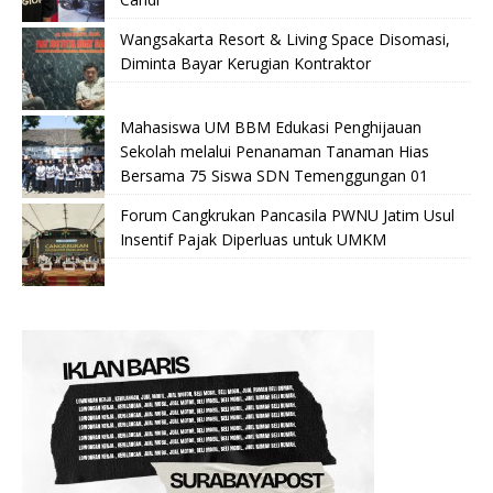
Wangsakarta Resort & Living Space Disomasi,
Diminta Bayar Kerugian Kontraktor
Mahasiswa UM BBM Edukasi Penghijauan
Sekolah melalui Penanaman Tanaman Hias
Bersama 75 Siswa SDN Temenggungan 01
Forum Cangkrukan Pancasila PWNU Jatim Usul
Insentif Pajak Diperluas untuk UMKM