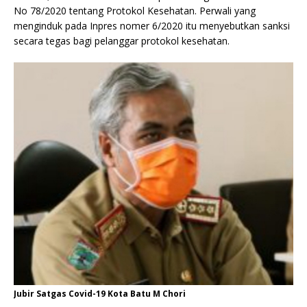
No 78/2020 tentang Protokol Kesehatan. Perwali yang
menginduk pada Inpres nomer 6/2020 itu menyebutkan sanksi
secara tegas bagi pelanggar protokol kesehatan.
Jubir Satgas Covid-19 Kota Batu M Chori