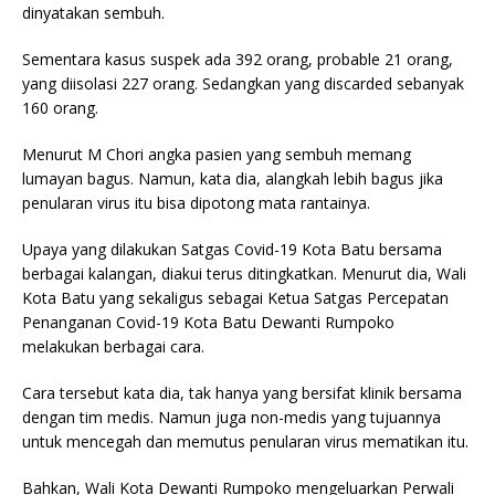
dinyatakan sembuh.
Sementara kasus suspek ada 392 orang, probable 21 orang,
yang diisolasi 227 orang. Sedangkan yang discarded sebanyak
160 orang.
Menurut M Chori angka pasien yang sembuh memang
lumayan bagus. Namun, kata dia, alangkah lebih bagus jika
penularan virus itu bisa dipotong mata rantainya.
Upaya yang dilakukan Satgas Covid-19 Kota Batu bersama
berbagai kalangan, diakui terus ditingkatkan. Menurut dia, Wali
Kota Batu yang sekaligus sebagai Ketua Satgas Percepatan
Penanganan Covid-19 Kota Batu Dewanti Rumpoko
melakukan berbagai cara.
Cara tersebut kata dia, tak hanya yang bersifat klinik bersama
dengan tim medis. Namun juga non-medis yang tujuannya
untuk mencegah dan memutus penularan virus mematikan itu.
Bahkan, Wali Kota Dewanti Rumpoko mengeluarkan Perwali