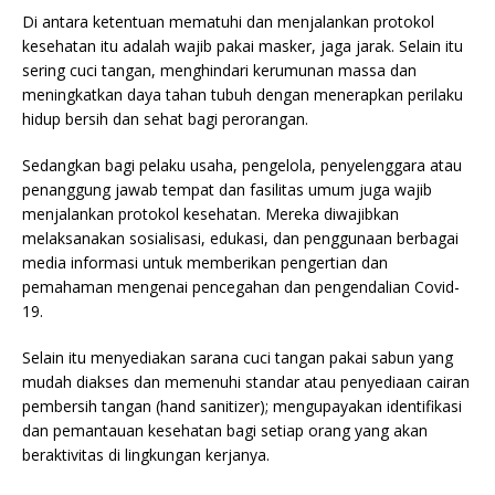
Di antara ketentuan mematuhi dan menjalankan protokol
kesehatan itu adalah wajib pakai masker, jaga jarak. Selain itu
sering cuci tangan, menghindari kerumunan massa dan
meningkatkan daya tahan tubuh dengan menerapkan perilaku
hidup bersih dan sehat bagi perorangan.
Sedangkan bagi pelaku usaha, pengelola, penyelenggara atau
penanggung jawab tempat dan fasilitas umum juga wajib
menjalankan protokol kesehatan. Mereka diwajibkan
melaksanakan sosialisasi, edukasi, dan penggunaan berbagai
media informasi untuk memberikan pengertian dan
pemahaman mengenai pencegahan dan pengendalian Covid-
19.
Selain itu menyediakan sarana cuci tangan pakai sabun yang
mudah diakses dan memenuhi standar atau penyediaan cairan
pembersih tangan (hand sanitizer); mengupayakan identifikasi
dan pemantauan kesehatan bagi setiap orang yang akan
beraktivitas di lingkungan kerjanya.