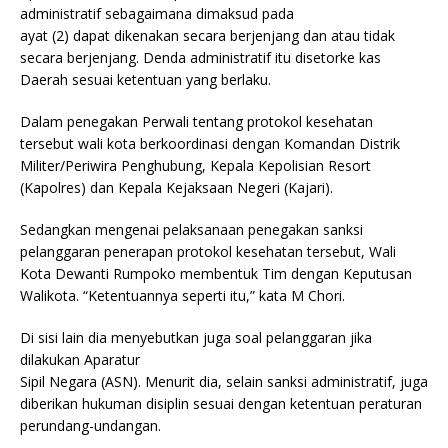
administratif sebagaimana dimaksud pada
ayat (2) dapat dikenakan secara berjenjang dan atau tidak
secara berjenjang. Denda administratif itu disetorke kas
Daerah sesuai ketentuan yang berlaku.
Dalam penegakan Perwali tentang protokol kesehatan
tersebut wali kota berkoordinasi dengan Komandan Distrik
Militer/Periwira Penghubung, Kepala Kepolisian Resort
(Kapolres) dan Kepala Kejaksaan Negeri (Kajari).
Sedangkan mengenai pelaksanaan penegakan sanksi
pelanggaran penerapan protokol kesehatan tersebut, Wali
Kota Dewanti Rumpoko membentuk Tim dengan Keputusan
Walikota. “Ketentuannya seperti itu,” kata M Chori.
Di sisi lain dia menyebutkan juga soal pelanggaran jika
dilakukan Aparatur
Sipil Negara (ASN). Menurit dia, selain sanksi administratif, juga
diberikan hukuman disiplin sesuai dengan ketentuan peraturan
perundang-undangan.