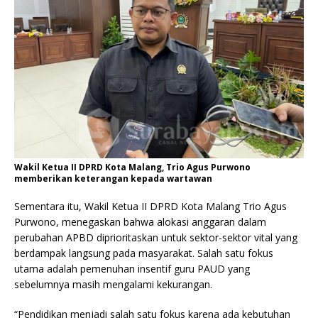
Wakil Ketua II DPRD Kota Malang, Trio Agus Purwono
memberikan keterangan kepada wartawan
Sementara itu, Wakil Ketua II DPRD Kota Malang Trio Agus
Purwono, menegaskan bahwa alokasi anggaran dalam
perubahan APBD diprioritaskan untuk sektor-sektor vital yang
berdampak langsung pada masyarakat. Salah satu fokus
utama adalah pemenuhan insentif guru PAUD yang
sebelumnya masih mengalami kekurangan.
“Pendidikan menjadi salah satu fokus karena ada kebutuhan