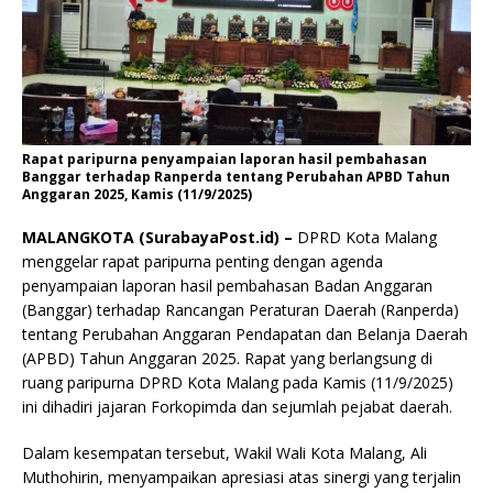
Rapat paripurna penyampaian laporan hasil pembahasan
Banggar terhadap Ranperda tentang Perubahan APBD Tahun
Anggaran 2025, Kamis (11/9/2025)
MALANGKOTA (SurabayaPost.id) –
DPRD Kota Malang
menggelar rapat paripurna penting dengan agenda
penyampaian laporan hasil pembahasan Badan Anggaran
(Banggar) terhadap Rancangan Peraturan Daerah (Ranperda)
tentang Perubahan Anggaran Pendapatan dan Belanja Daerah
(APBD) Tahun Anggaran 2025. Rapat yang berlangsung di
ruang paripurna DPRD Kota Malang pada Kamis (11/9/2025)
ini dihadiri jajaran Forkopimda dan sejumlah pejabat daerah.
Dalam kesempatan tersebut, Wakil Wali Kota Malang, Ali
Muthohirin, menyampaikan apresiasi atas sinergi yang terjalin