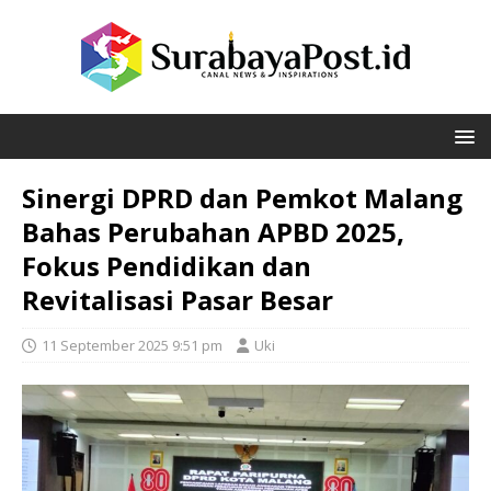
Sinergi DPRD dan Pemkot Malang
Bahas Perubahan APBD 2025,
Fokus Pendidikan dan
Revitalisasi Pasar Besar
11 September 2025 9:51 pm
Uki