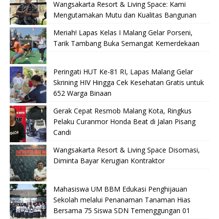
Wangsakarta Resort & Living Space: Kami
Mengutamakan Mutu dan Kualitas Bangunan
Meriah! Lapas Kelas I Malang Gelar Porseni,
Tarik Tambang Buka Semangat Kemerdekaan
Peringati HUT Ke-81 RI, Lapas Malang Gelar
Skrining HIV Hingga Cek Kesehatan Gratis untuk
652 Warga Binaan
Gerak Cepat Resmob Malang Kota, Ringkus
Pelaku Curanmor Honda Beat di Jalan Pisang
Candi
Wangsakarta Resort & Living Space Disomasi,
Diminta Bayar Kerugian Kontraktor
Mahasiswa UM BBM Edukasi Penghijauan
Sekolah melalui Penanaman Tanaman Hias
Bersama 75 Siswa SDN Temenggungan 01