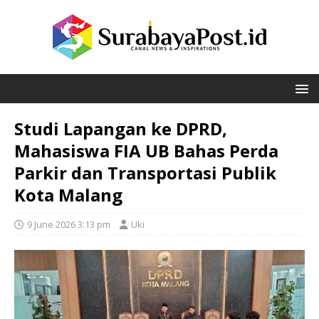
Studi Lapangan ke DPRD,
Mahasiswa FIA UB Bahas Perda
Parkir dan Transportasi Publik
Kota Malang
9 June 2026 3:13 pm
Uki