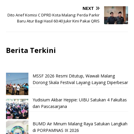
NEXT
Dito Arief Komisi C DPRD Kota Malang: Perda Parkir
Baru Atur Bagi Hasil 60:40 Jukir Kini Pakai QRIS
Berita Terkini
MSSF 2026 Resmi Ditutup, Wawali Malang
Dorong Skala Festival Layang-Layang Diperbesar
Yudisium Akbar Heppie: UIBU Satukan 4 Fakultas
dan Pascasarjana
BUMD Air Minum Malang Raya Satukan Langkah
di PORPAMNAS IX 2026