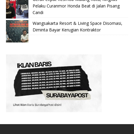
Pelaku Curanmor Honda Beat di Jalan Pisang
Candi
Wangsakarta Resort & Living Space Disomasi,
Diminta Bayar Kerugian Kontraktor