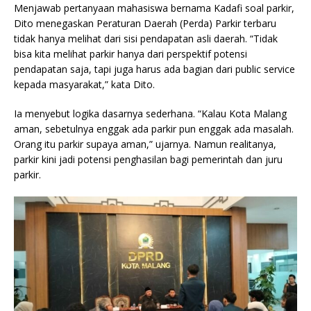
Menjawab pertanyaan mahasiswa bernama Kadafi soal parkir,
Dito menegaskan Peraturan Daerah (Perda) Parkir terbaru
tidak hanya melihat dari sisi pendapatan asli daerah. “Tidak
bisa kita melihat parkir hanya dari perspektif potensi
pendapatan saja, tapi juga harus ada bagian dari public service
kepada masyarakat,” kata Dito.
Ia menyebut logika dasarnya sederhana. “Kalau Kota Malang
aman, sebetulnya enggak ada parkir pun enggak ada masalah.
Orang itu parkir supaya aman,” ujarnya. Namun realitanya,
parkir kini jadi potensi penghasilan bagi pemerintah dan juru
parkir.