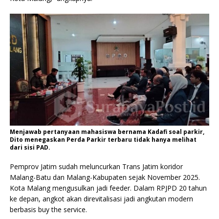
Menjawab pertanyaan mahasiswa bernama Kadafi soal parkir,
Dito menegaskan Perda Parkir terbaru tidak hanya melihat
dari sisi PAD.
Pemprov Jatim sudah meluncurkan Trans Jatim koridor
Malang-Batu dan Malang-Kabupaten sejak November 2025.
Kota Malang mengusulkan jadi feeder. Dalam RPJPD 20 tahun
ke depan, angkot akan direvitalisasi jadi angkutan modern
berbasis buy the service.