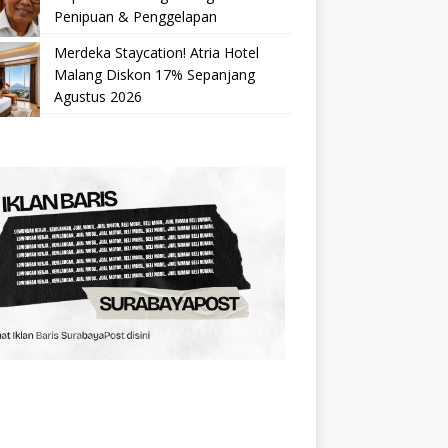
Penipuan & Penggelapan
Merdeka Staycation! Atria Hotel
Malang Diskon 17% Sepanjang
Agustus 2026