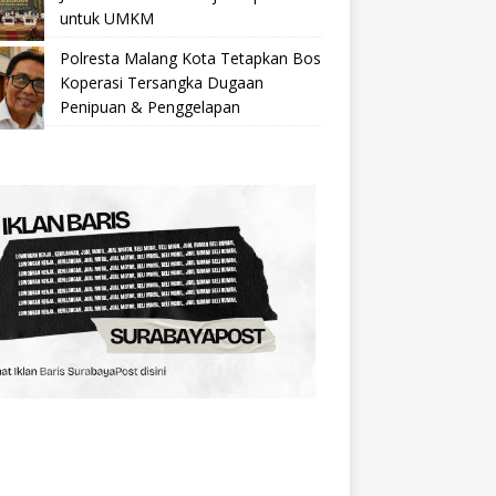
untuk UMKM
Polresta Malang Kota Tetapkan Bos
Koperasi Tersangka Dugaan
Penipuan & Penggelapan