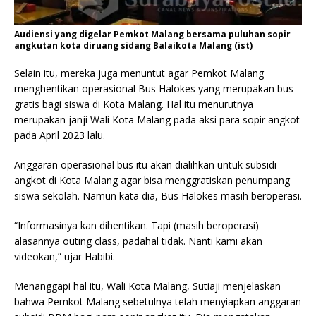
Audiensi yang digelar Pemkot Malang bersama puluhan sopir
angkutan kota diruang sidang Balaikota Malang (ist)
Selain itu, mereka juga menuntut agar Pemkot Malang
menghentikan operasional Bus Halokes yang merupakan bus
gratis bagi siswa di Kota Malang. Hal itu menurutnya
merupakan janji Wali Kota Malang pada aksi para sopir angkot
pada April 2023 lalu.
Anggaran operasional bus itu akan dialihkan untuk subsidi
angkot di Kota Malang agar bisa menggratiskan penumpang
siswa sekolah. Namun kata dia, Bus Halokes masih beroperasi.
“Informasinya kan dihentikan. Tapi (masih beroperasi)
alasannya outing class, padahal tidak. Nanti kami akan
videokan,” ujar Habibi.
Menanggapi hal itu, Wali Kota Malang, Sutiaji menjelaskan
bahwa Pemkot Malang sebetulnya telah menyiapkan anggaran