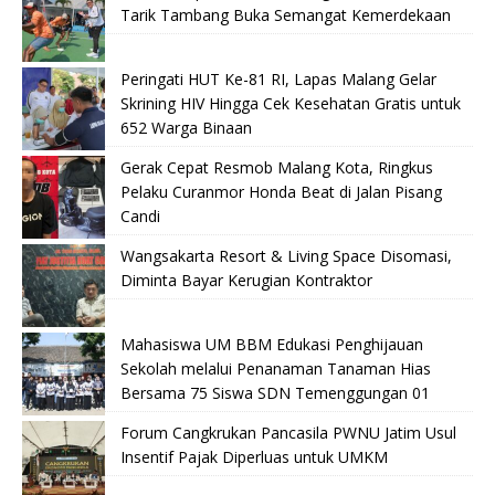
Tarik Tambang Buka Semangat Kemerdekaan
Peringati HUT Ke-81 RI, Lapas Malang Gelar
Skrining HIV Hingga Cek Kesehatan Gratis untuk
652 Warga Binaan
Gerak Cepat Resmob Malang Kota, Ringkus
Pelaku Curanmor Honda Beat di Jalan Pisang
Candi
Wangsakarta Resort & Living Space Disomasi,
Diminta Bayar Kerugian Kontraktor
Mahasiswa UM BBM Edukasi Penghijauan
Sekolah melalui Penanaman Tanaman Hias
Bersama 75 Siswa SDN Temenggungan 01
Forum Cangkrukan Pancasila PWNU Jatim Usul
Insentif Pajak Diperluas untuk UMKM