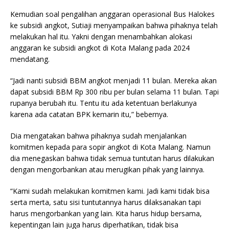
Kemudian soal pengalihan anggaran operasional Bus Halokes
ke subsidi angkot, Sutiaji menyampaikan bahwa pihaknya telah
melakukan hal itu. Yakni dengan menambahkan alokasi
anggaran ke subsidi angkot di Kota Malang pada 2024
mendatang.
“Jadi nanti subsidi BBM angkot menjadi 11 bulan. Mereka akan
dapat subsidi BBM Rp 300 ribu per bulan selama 11 bulan. Tapi
rupanya berubah itu. Tentu itu ada ketentuan berlakunya
karena ada catatan BPK kemarin itu,” bebernya.
Dia mengatakan bahwa pihaknya sudah menjalankan
komitmen kepada para sopir angkot di Kota Malang. Namun
dia menegaskan bahwa tidak semua tuntutan harus dilakukan
dengan mengorbankan atau merugikan pihak yang lainnya.
“Kami sudah melakukan komitmen kami. Jadi kami tidak bisa
serta merta, satu sisi tuntutannya harus dilaksanakan tapi
harus mengorbankan yang lain. Kita harus hidup bersama,
kepentingan lain juga harus diperhatikan, tidak bisa