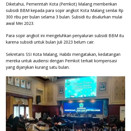
Diketahui, Pemerintah Kota (Pemkot) Malang memberikan
subsidi BBM kepada para sopir angkot Kota Malang senilai Rp
300 ribu per bulan selama 3 bulan. Subsidi itu disalurkan mulai
awal Mei 2023.
Para sopir angkot ini mengeluhkan penyaluran subsidi BBM itu
karena subsidi untuk bulan Juli 2023 belum cair.
Sekretaris SSI Kota Malang, Habibi mengatakan, kedatangan
mereka untuk audiensi dengan Pemkot terkait kompensasi
yang dijanjikan kurang satu bulan.