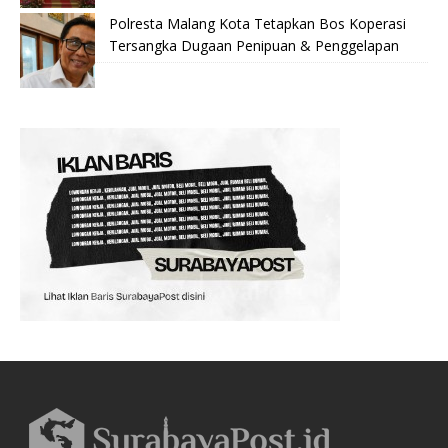
Polresta Malang Kota Tetapkan Bos Koperasi
Tersangka Dugaan Penipuan & Penggelapan