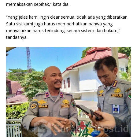
memaksakan sepihak,” kata dia.
“Yang jelas kami ingin clear semua, tidak ada yang diberatkan.
Satu sisi kami juga harus memperhatikan bahwa yang
menyalurkan harus terlindungi secara sistem dan hukum,”
tandasnya.