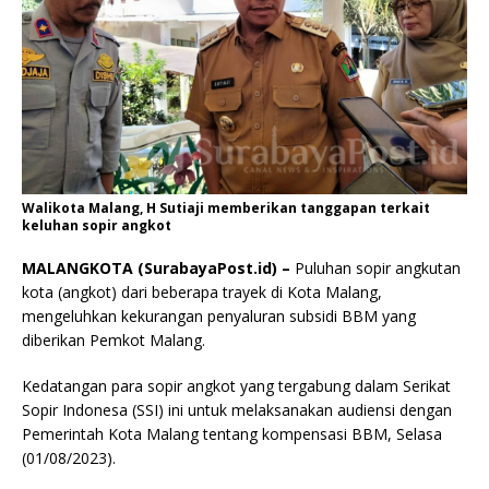
Walikota Malang, H Sutiaji memberikan tanggapan terkait
keluhan sopir angkot
MALANGKOTA (SurabayaPost.id) –
Puluhan sopir angkutan
kota (angkot) dari beberapa trayek di Kota Malang,
mengeluhkan kekurangan penyaluran subsidi BBM yang
diberikan Pemkot Malang.
Kedatangan para sopir angkot yang tergabung dalam Serikat
Sopir Indonesa (SSI) ini untuk melaksanakan audiensi dengan
Pemerintah Kota Malang tentang kompensasi BBM, Selasa
(01/08/2023).