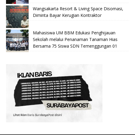
Wangsakarta Resort & Living Space Disomasi,
Diminta Bayar Kerugian Kontraktor
Mahasiswa UM BBM Edukasi Penghijauan
Sekolah melalui Penanaman Tanaman Hias
Bersama 75 Siswa SDN Temenggungan 01