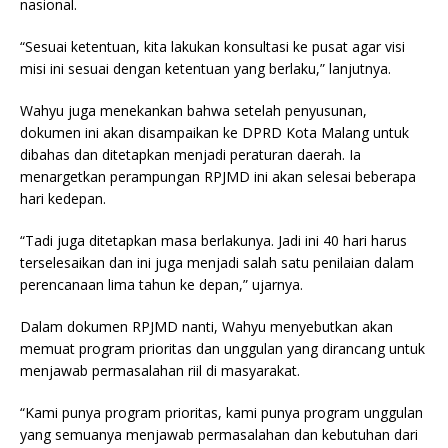
nasional.
“Sesuai ketentuan, kita lakukan konsultasi ke pusat agar visi
misi ini sesuai dengan ketentuan yang berlaku,” lanjutnya.
Wahyu juga menekankan bahwa setelah penyusunan,
dokumen ini akan disampaikan ke DPRD Kota Malang untuk
dibahas dan ditetapkan menjadi peraturan daerah. Ia
menargetkan perampungan RPJMD ini akan selesai beberapa
hari kedepan.
“Tadi juga ditetapkan masa berlakunya. Jadi ini 40 hari harus
terselesaikan dan ini juga menjadi salah satu penilaian dalam
perencanaan lima tahun ke depan,” ujarnya.
Dalam dokumen RPJMD nanti, Wahyu menyebutkan akan
memuat program prioritas dan unggulan yang dirancang untuk
menjawab permasalahan riil di masyarakat.
“Kami punya program prioritas, kami punya program unggulan
yang semuanya menjawab permasalahan dan kebutuhan dari