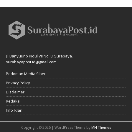
Jl. Banyuurip Kidul VII No. 8, Surabaya.
surabayapost.id@gmail.com
Pedoman Media Siber
Privacy Policy
Disclaimer
Redaksi
Info Iklan
Copyright © 2026 | WordPress Theme by
MH Themes