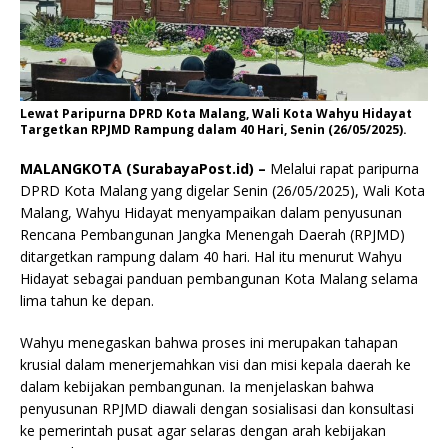
Lewat Paripurna DPRD Kota Malang, Wali Kota Wahyu Hidayat
Targetkan RPJMD Rampung dalam 40 Hari, Senin (26/05/2025).
MALANGKOTA (SurabayaPost.id) –
Melalui rapat paripurna
DPRD Kota Malang yang digelar Senin (26/05/2025), Wali Kota
Malang, Wahyu Hidayat menyampaikan dalam penyusunan
Rencana Pembangunan Jangka Menengah Daerah (RPJMD)
ditargetkan rampung dalam 40 hari. Hal itu menurut Wahyu
Hidayat sebagai panduan pembangunan Kota Malang selama
lima tahun ke depan.
Wahyu menegaskan bahwa proses ini merupakan tahapan
krusial dalam menerjemahkan visi dan misi kepala daerah ke
dalam kebijakan pembangunan. Ia menjelaskan bahwa
penyusunan RPJMD diawali dengan sosialisasi dan konsultasi
ke pemerintah pusat agar selaras dengan arah kebijakan