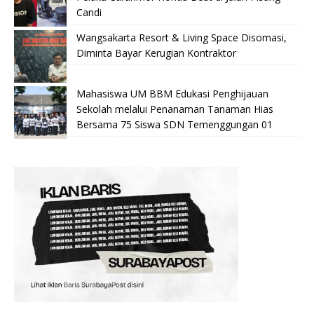
Candi
Wangsakarta Resort & Living Space Disomasi,
Diminta Bayar Kerugian Kontraktor
Mahasiswa UM BBM Edukasi Penghijauan
Sekolah melalui Penanaman Tanaman Hias
Bersama 75 Siswa SDN Temenggungan 01