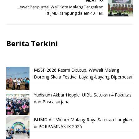
Lewat Paripurna, Wali Kota Malang Targetkan
RPJMD Rampung dalam 40 Hari
Berita Terkini
MSSF 2026 Resmi Ditutup, Wawali Malang
Dorong Skala Festival Layang-Layang Diperbesar
Yudisium Akbar Heppie: UIBU Satukan 4 Fakultas
dan Pascasarjana
BUMD Air Minum Malang Raya Satukan Langkah
di PORPAMNAS IX 2026