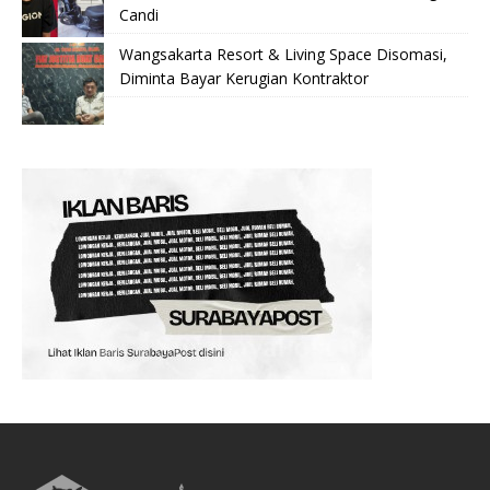
Candi
Wangsakarta Resort & Living Space Disomasi,
Diminta Bayar Kerugian Kontraktor