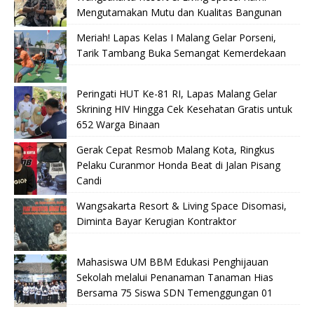
Mengutamakan Mutu dan Kualitas Bangunan
Meriah! Lapas Kelas I Malang Gelar Porseni,
Tarik Tambang Buka Semangat Kemerdekaan
Peringati HUT Ke-81 RI, Lapas Malang Gelar
Skrining HIV Hingga Cek Kesehatan Gratis untuk
652 Warga Binaan
Gerak Cepat Resmob Malang Kota, Ringkus
Pelaku Curanmor Honda Beat di Jalan Pisang
Candi
Wangsakarta Resort & Living Space Disomasi,
Diminta Bayar Kerugian Kontraktor
Mahasiswa UM BBM Edukasi Penghijauan
Sekolah melalui Penanaman Tanaman Hias
Bersama 75 Siswa SDN Temenggungan 01