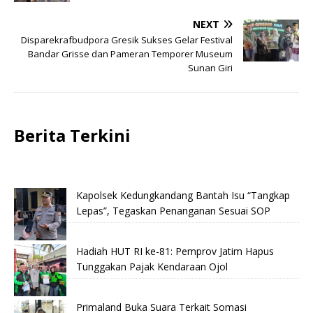
NEXT
Disparekrafbudpora Gresik Sukses Gelar Festival
Bandar Grisse dan Pameran Temporer Museum
Sunan Giri
Berita Terkini
Kapolsek Kedungkandang Bantah Isu “Tangkap
Lepas”, Tegaskan Penanganan Sesuai SOP
Hadiah HUT RI ke-81: Pemprov Jatim Hapus
Tunggakan Pajak Kendaraan Ojol
Primaland Buka Suara Terkait Somasi