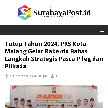
Tutup Tahun 2024, PKS Kota
Malang Gelar Rakerda Bahas
Langkah Strategis Pasca Pileg dan
Pilkada
27 December 2024 2:01 pm
Uki