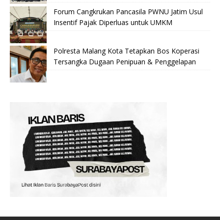
Forum Cangkrukan Pancasila PWNU Jatim Usul
Insentif Pajak Diperluas untuk UMKM
Polresta Malang Kota Tetapkan Bos Koperasi
Tersangka Dugaan Penipuan & Penggelapan