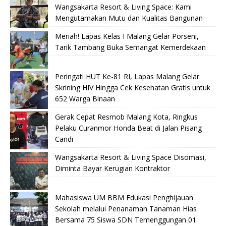
Wangsakarta Resort & Living Space: Kami
Mengutamakan Mutu dan Kualitas Bangunan
Meriah! Lapas Kelas I Malang Gelar Porseni,
Tarik Tambang Buka Semangat Kemerdekaan
Peringati HUT Ke-81 RI, Lapas Malang Gelar
Skrining HIV Hingga Cek Kesehatan Gratis untuk
652 Warga Binaan
Gerak Cepat Resmob Malang Kota, Ringkus
Pelaku Curanmor Honda Beat di Jalan Pisang
Candi
Wangsakarta Resort & Living Space Disomasi,
Diminta Bayar Kerugian Kontraktor
Mahasiswa UM BBM Edukasi Penghijauan
Sekolah melalui Penanaman Tanaman Hias
Bersama 75 Siswa SDN Temenggungan 01