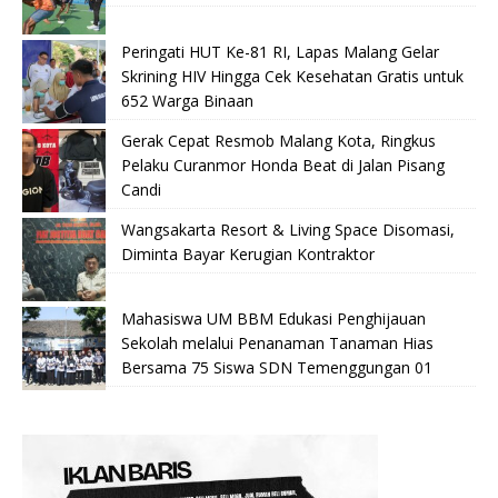
Peringati HUT Ke-81 RI, Lapas Malang Gelar
Skrining HIV Hingga Cek Kesehatan Gratis untuk
652 Warga Binaan
Gerak Cepat Resmob Malang Kota, Ringkus
Pelaku Curanmor Honda Beat di Jalan Pisang
Candi
Wangsakarta Resort & Living Space Disomasi,
Diminta Bayar Kerugian Kontraktor
Mahasiswa UM BBM Edukasi Penghijauan
Sekolah melalui Penanaman Tanaman Hias
Bersama 75 Siswa SDN Temenggungan 01