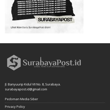
Jl. Banyuurip Kidul VII No. 8, Surabaya.
surabayapost.id@gmail.com
Pedoman Media Siber
Privacy Policy