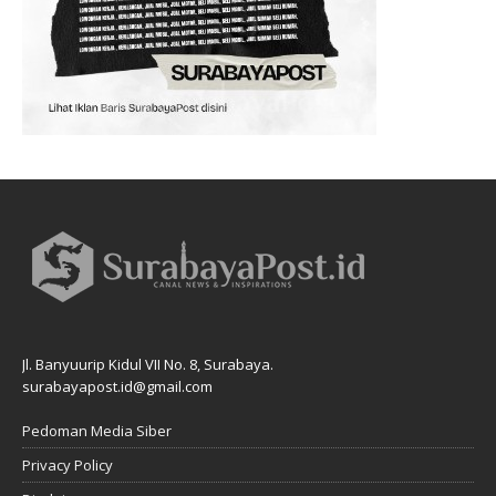
Jl. Banyuurip Kidul VII No. 8, Surabaya.
surabayapost.id@gmail.com
Pedoman Media Siber
Privacy Policy