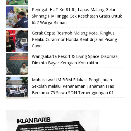
Peringati HUT Ke-81 RI, Lapas Malang Gelar
Skrining HIV Hingga Cek Kesehatan Gratis untuk
652 Warga Binaan
Gerak Cepat Resmob Malang Kota, Ringkus
Pelaku Curanmor Honda Beat di Jalan Pisang
Candi
Wangsakarta Resort & Living Space Disomasi,
Diminta Bayar Kerugian Kontraktor
Mahasiswa UM BBM Edukasi Penghijauan
Sekolah melalui Penanaman Tanaman Hias
Bersama 75 Siswa SDN Temenggungan 01