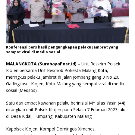
Konferensi pers hasil pengungkapan pelaku Jambret yang
sempat viral di media sosial
MALANGKOTA (SurabayaPost.id) –
Unit Reskrim Polsek
Klojen bersama Unit Resmob Polresta Malang Kota,
meringkus pelaku jambret di Jalan Jombang gang 3 No 20,
Gadingkasri, Klojen, Kota Malang yang sempat viral di media
sosial (Medsos).
Satu dari empat kawanan pelaku berinisial MY alias Yasin (44)
ditangkap unit Polsek Klojen pada Selasa 7 Februari 2023 lalu
di Desa Kidal, Tumpang, Kabupaten Malang.
Kapolsek Klojen, Kompol Domingos Ximenes,