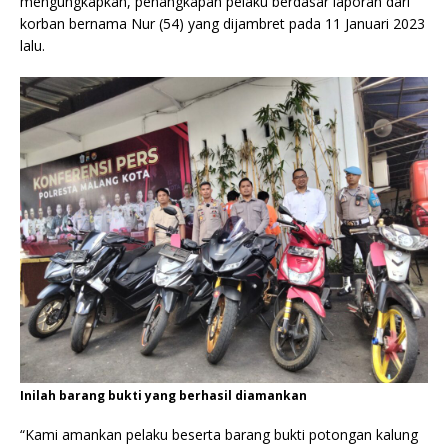
mengungkapkan, penangkapan pelaku berdasar laporan dari
korban bernama Nur (54) yang dijambret pada 11 Januari 2023
lalu.
Inilah barang bukti yang berhasil diamankan
“Kami amankan pelaku beserta barang bukti potongan kalung