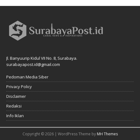
Jl. Banyuurip Kidul VII No. 8, Surabaya.
surabayapost.id@gmail.com
Pedoman Media Siber
Privacy Policy
Disclaimer
Redaksi
Info Iklan
Copyright © 2026 | WordPress Theme by
MH Themes