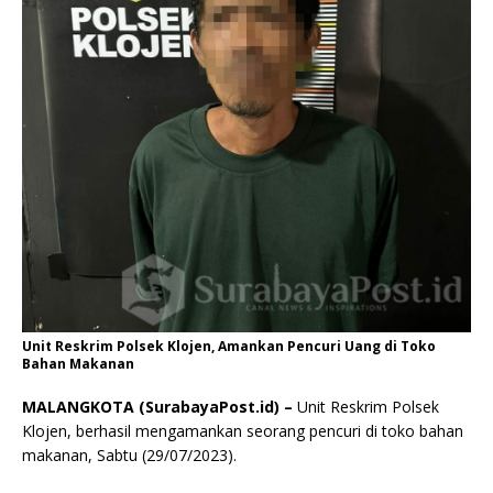
Unit Reskrim Polsek Klojen, Amankan Pencuri Uang di Toko
Bahan Makanan
MALANGKOTA (SurabayaPost.id) –
Unit Reskrim Polsek
Klojen, berhasil mengamankan seorang pencuri di toko bahan
makanan, Sabtu (29/07/2023).