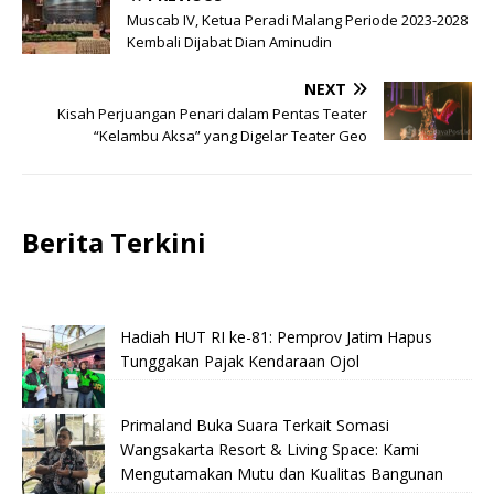
Muscab IV, Ketua Peradi Malang Periode 2023-2028
Kembali Dijabat Dian Aminudin
NEXT
Kisah Perjuangan Penari dalam Pentas Teater
“Kelambu Aksa” yang Digelar Teater Geo
Berita Terkini
Hadiah HUT RI ke-81: Pemprov Jatim Hapus
Tunggakan Pajak Kendaraan Ojol
Primaland Buka Suara Terkait Somasi
Wangsakarta Resort & Living Space: Kami
Mengutamakan Mutu dan Kualitas Bangunan