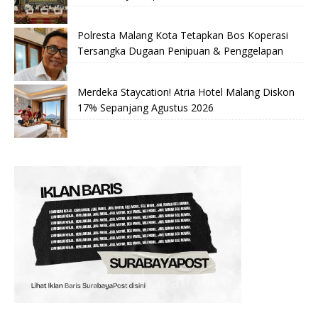
Polresta Malang Kota Tetapkan Bos Koperasi
Tersangka Dugaan Penipuan & Penggelapan
Merdeka Staycation! Atria Hotel Malang Diskon
17% Sepanjang Agustus 2026