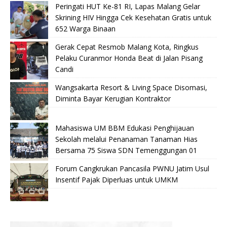
Peringati HUT Ke-81 RI, Lapas Malang Gelar
Skrining HIV Hingga Cek Kesehatan Gratis untuk
652 Warga Binaan
Gerak Cepat Resmob Malang Kota, Ringkus
Pelaku Curanmor Honda Beat di Jalan Pisang
Candi
Wangsakarta Resort & Living Space Disomasi,
Diminta Bayar Kerugian Kontraktor
Mahasiswa UM BBM Edukasi Penghijauan
Sekolah melalui Penanaman Tanaman Hias
Bersama 75 Siswa SDN Temenggungan 01
Forum Cangkrukan Pancasila PWNU Jatim Usul
Insentif Pajak Diperluas untuk UMKM