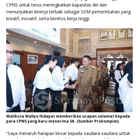
CPNS untuk terus meningkatkan kapasitas diri dan
menunjukkan kinerja terbaik sebagai SDM pemerintahan yang
kreatif, inovatif, serta beretos kerja tinggi.
Walikota Wahyu Hidayat memberikan ucapan selamat kepada
para CPNS yang baru menerima SK. (Sumber Prokompim).
“Saya menaruh harapan besar kepada saudara-saudara untuk