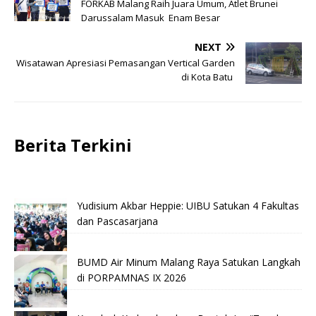
FORKAB Malang Raih Juara Umum, Atlet Brunei
Darussalam Masuk Enam Besar
NEXT
Wisatawan Apresiasi Pemasangan Vertical Garden
di Kota Batu
Berita Terkini
Yudisium Akbar Heppie: UIBU Satukan 4 Fakultas
dan Pascasarjana
BUMD Air Minum Malang Raya Satukan Langkah
di PORPAMNAS IX 2026