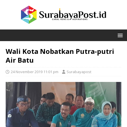
Wali Kota Nobatkan Putra-putri
Air Batu
24 November 2019 11:01 pm
Surabayapost