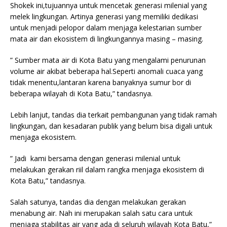
Shokek ini,tujuannya untuk mencetak generasi milenial yang
melek lingkungan. Artinya generasi yang memiliki dedikasi
untuk menjadi pelopor dalam menjaga kelestarian sumber
mata air dan ekosistem di lingkungannya masing – masing.
” Sumber mata air di Kota Batu yang mengalami penurunan
volume air akibat beberapa hal.Seperti anomali cuaca yang
tidak menentu,lantaran karena banyaknya sumur bor di
beberapa wilayah di Kota Batu,” tandasnya.
Lebih lanjut, tandas dia terkait pembangunan yang tidak ramah
lingkungan, dan kesadaran publik yang belum bisa digali untuk
menjaga ekosistem.
” Jadi kami bersama dengan generasi milenial untuk
melakukan gerakan riil dalam rangka menjaga ekosistem di
Kota Batu,” tandasnya.
Salah satunya, tandas dia dengan melakukan gerakan
menabung air. Nah ini merupakan salah satu cara untuk
menjaga stabilitas air yang ada di seluruh wilayah Kota Batu,”