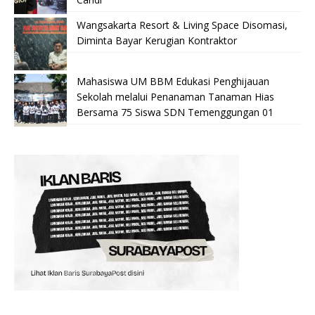
Wangsakarta Resort & Living Space Disomasi,
Diminta Bayar Kerugian Kontraktor
Mahasiswa UM BBM Edukasi Penghijauan
Sekolah melalui Penanaman Tanaman Hias
Bersama 75 Siswa SDN Temenggungan 01