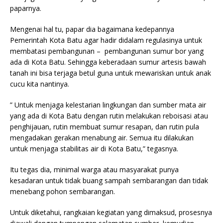
paparnya.
Mengenai hal tu, papar dia bagaimana kedepannya
Pemerintah Kota Batu agar hadir didalam regulasinya untuk
membatasi pembangunan – pembangunan sumur bor yang
ada di Kota Batu. Sehingga keberadaan sumur artesis bawah
tanah ini bisa terjaga betul guna untuk mewariskan untuk anak
cucu kita nantinya.
” Untuk menjaga kelestarian lingkungan dan sumber mata air
yang ada di Kota Batu dengan rutin melakukan reboisasi atau
penghijauan, rutin membuat sumur resapan, dan rutin pula
mengadakan gerakan menabung air. Semua itu dilakukan
untuk menjaga stabilitas air di Kota Batu,” tegasnya.
Itu tegas dia, minimal warga atau masyarakat punya
kesadaran untuk tidak buang sampah sembarangan dan tidak
menebang pohon sembarangan.
Untuk diketahui, rangkaian kegiatan yang dimaksud, prosesnya