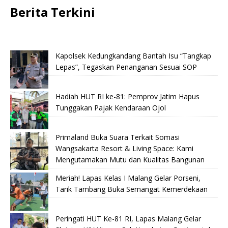
Berita Terkini
Kapolsek Kedungkandang Bantah Isu “Tangkap
Lepas”, Tegaskan Penanganan Sesuai SOP
Hadiah HUT RI ke-81: Pemprov Jatim Hapus
Tunggakan Pajak Kendaraan Ojol
Primaland Buka Suara Terkait Somasi
Wangsakarta Resort & Living Space: Kami
Mengutamakan Mutu dan Kualitas Bangunan
Meriah! Lapas Kelas I Malang Gelar Porseni,
Tarik Tambang Buka Semangat Kemerdekaan
Peringati HUT Ke-81 RI, Lapas Malang Gelar