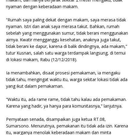
nyaman dengan keberadaan makam.
“Rumah saya paling dekat dengan makam, saya merasa tidak
nyaman. Istri dan anak saya merasa takut. Bahkan, rumah
sebelah yang menggunakan sumur, tidak berani menggunakan
airnya. Kwatir mengganggu kesehatan, anaknya juga takut,
tidak berani ke dapur, karena di balik dindingnya, ada makam,”
tutur Kusnan, salah satu warga terdampak langsung, di temui
di lokasi makam, Rabu (12/12/2018).
Ia menambahkan, disaat prosesi pemakaman, ia mengaku
tidak tahu, mengingat waktu itu, warga sekitar lokasi tidak ada
yang ikut dalam pemakaman.
“Waktu itu, ada rame rame, tidak tahu kalau ada pemakaman.
Karena yang hadir, ya hanya para komunitasnya,” lanjutnya.
Pernyataan senada, disampaikan juga ketua RT.08,
Sumarsono. Menurutnya, pemakanan itu tidak ada izin. Karena
itu, warganya menolak keberadaan makam dan minta