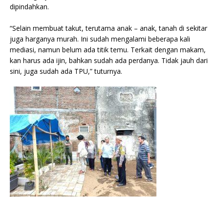
dipindahkan.
“Selain membuat takut, terutama anak – anak, tanah di sekitar
juga harganya murah. Ini sudah mengalami beberapa kali
mediasi, namun belum ada titik temu. Terkait dengan makam,
kan harus ada ijin, bahkan sudah ada perdanya. Tidak jauh dari
sini, juga sudah ada TPU,” tuturnya.