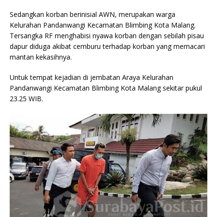
Sedangkan korban berinisial AWN, merupakan warga
Kelurahan Pandanwangi Kecamatan Blimbing Kota Malang.
Tersangka RF menghabisi nyawa korban dengan sebilah pisau
dapur diduga akibat cemburu terhadap korban yang memacari
mantan kekasihnya.
Untuk tempat kejadian di jembatan Araya Kelurahan
Pandanwangi Kecamatan Blimbing Kota Malang sekitar pukul
23.25 WIB.