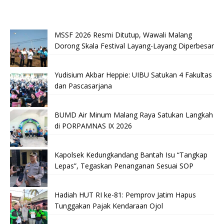
MSSF 2026 Resmi Ditutup, Wawali Malang
Dorong Skala Festival Layang-Layang Diperbesar
Yudisium Akbar Heppie: UIBU Satukan 4 Fakultas
dan Pascasarjana
BUMD Air Minum Malang Raya Satukan Langkah
di PORPAMNAS IX 2026
Kapolsek Kedungkandang Bantah Isu “Tangkap
Lepas”, Tegaskan Penanganan Sesuai SOP
Hadiah HUT RI ke-81: Pemprov Jatim Hapus
Tunggakan Pajak Kendaraan Ojol