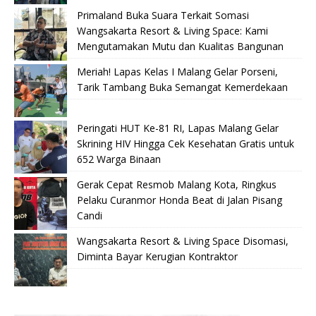
Primaland Buka Suara Terkait Somasi
Wangsakarta Resort & Living Space: Kami
Mengutamakan Mutu dan Kualitas Bangunan
Meriah! Lapas Kelas I Malang Gelar Porseni,
Tarik Tambang Buka Semangat Kemerdekaan
Peringati HUT Ke-81 RI, Lapas Malang Gelar
Skrining HIV Hingga Cek Kesehatan Gratis untuk
652 Warga Binaan
Gerak Cepat Resmob Malang Kota, Ringkus
Pelaku Curanmor Honda Beat di Jalan Pisang
Candi
Wangsakarta Resort & Living Space Disomasi,
Diminta Bayar Kerugian Kontraktor