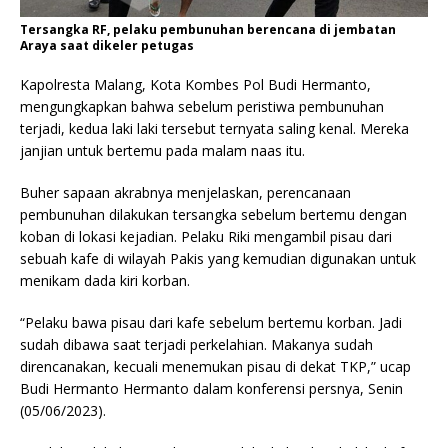
Tersangka RF, pelaku pembunuhan berencana di jembatan
Araya saat dikeler petugas
Kapolresta Malang, Kota Kombes Pol Budi Hermanto,
mengungkapkan bahwa sebelum peristiwa pembunuhan
terjadi, kedua laki laki tersebut ternyata saling kenal. Mereka
janjian untuk bertemu pada malam naas itu.
Buher sapaan akrabnya menjelaskan, perencanaan
pembunuhan dilakukan tersangka sebelum bertemu dengan
koban di lokasi kejadian. Pelaku Riki mengambil pisau dari
sebuah kafe di wilayah Pakis yang kemudian digunakan untuk
menikam dada kiri korban.
“Pelaku bawa pisau dari kafe sebelum bertemu korban. Jadi
sudah dibawa saat terjadi perkelahian. Makanya sudah
direncanakan, kecuali menemukan pisau di dekat TKP,” ucap
Budi Hermanto Hermanto dalam konferensi persnya, Senin
(05/06/2023).