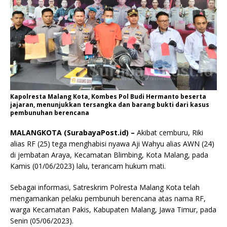
Kapolresta Malang Kota, Kombes Pol Budi Hermanto beserta
jajaran, menunjukkan tersangka dan barang bukti dari kasus
pembunuhan berencana
MALANGKOTA (SurabayaPost.id) –
Akibat cemburu, Riki
alias RF (25) tega menghabisi nyawa Aji Wahyu alias AWN (24)
di jembatan Araya, Kecamatan Blimbing, Kota Malang, pada
Kamis (01/06/2023) lalu, terancam hukum mati.
Sebagai informasi, Satreskrim Polresta Malang Kota telah
mengamankan pelaku pembunuh berencana atas nama RF,
warga Kecamatan Pakis, Kabupaten Malang, Jawa Timur, pada
Senin (05/06/2023).