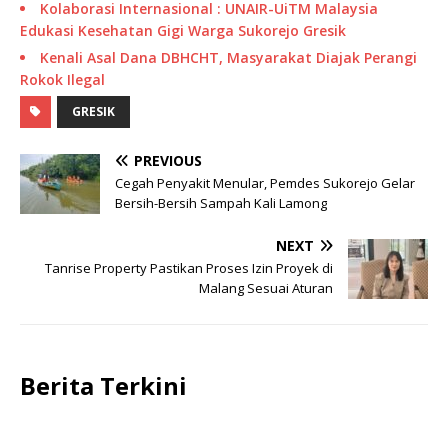
Kolaborasi Internasional : UNAIR-UiTM Malaysia
Edukasi Kesehatan Gigi Warga Sukorejo Gresik
Kenali Asal Dana DBHCHT, Masyarakat Diajak Perangi
Rokok Ilegal
GRESIK
PREVIOUS
Cegah Penyakit Menular, Pemdes Sukorejo Gelar
Bersih-Bersih Sampah Kali Lamong
NEXT
Tanrise Property Pastikan Proses Izin Proyek di
Malang Sesuai Aturan
Berita Terkini