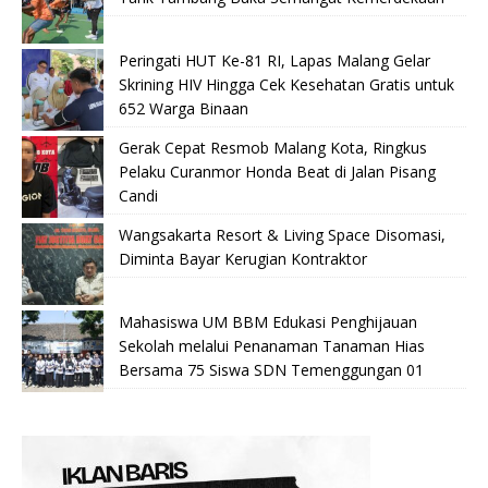
Peringati HUT Ke-81 RI, Lapas Malang Gelar
Skrining HIV Hingga Cek Kesehatan Gratis untuk
652 Warga Binaan
Gerak Cepat Resmob Malang Kota, Ringkus
Pelaku Curanmor Honda Beat di Jalan Pisang
Candi
Wangsakarta Resort & Living Space Disomasi,
Diminta Bayar Kerugian Kontraktor
Mahasiswa UM BBM Edukasi Penghijauan
Sekolah melalui Penanaman Tanaman Hias
Bersama 75 Siswa SDN Temenggungan 01