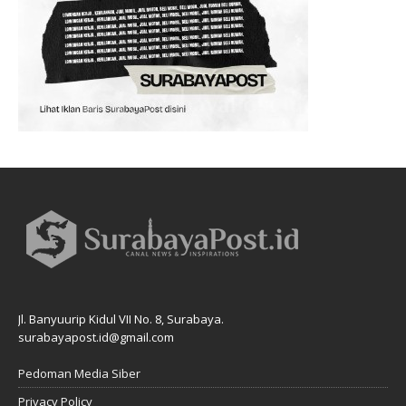
Jl. Banyuurip Kidul VII No. 8, Surabaya.
surabayapost.id@gmail.com
Pedoman Media Siber
Privacy Policy