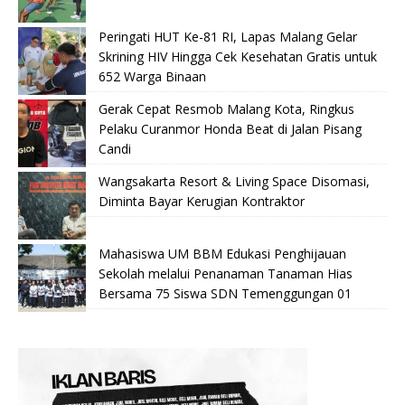
Peringati HUT Ke-81 RI, Lapas Malang Gelar
Skrining HIV Hingga Cek Kesehatan Gratis untuk
652 Warga Binaan
Gerak Cepat Resmob Malang Kota, Ringkus
Pelaku Curanmor Honda Beat di Jalan Pisang
Candi
Wangsakarta Resort & Living Space Disomasi,
Diminta Bayar Kerugian Kontraktor
Mahasiswa UM BBM Edukasi Penghijauan
Sekolah melalui Penanaman Tanaman Hias
Bersama 75 Siswa SDN Temenggungan 01