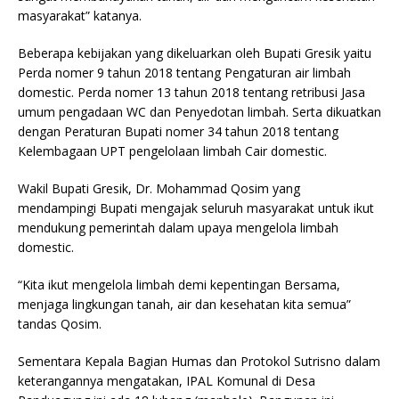
masyarakat” katanya.
Beberapa kebijakan yang dikeluarkan oleh Bupati Gresik yaitu
Perda nomer 9 tahun 2018 tentang Pengaturan air limbah
domestic. Perda nomer 13 tahun 2018 tentang retribusi Jasa
umum pengadaan WC dan Penyedotan limbah. Serta dikuatkan
dengan Peraturan Bupati nomer 34 tahun 2018 tentang
Kelembagaan UPT pengelolaan limbah Cair domestic.
Wakil Bupati Gresik, Dr. Mohammad Qosim yang
mendampingi Bupati mengajak seluruh masyarakat untuk ikut
mendukung pemerintah dalam upaya mengelola limbah
domestic.
“Kita ikut mengelola limbah demi kepentingan Bersama,
menjaga lingkungan tanah, air dan kesehatan kita semua”
tandas Qosim.
Sementara Kepala Bagian Humas dan Protokol Sutrisno dalam
keterangannya mengatakan, IPAL Komunal di Desa