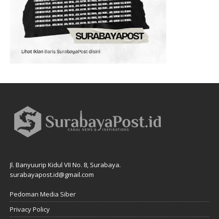
Jl. Banyuurip Kidul VII No. 8, Surabaya.
surabayapost.id@gmail.com
Pedoman Media Siber
Privacy Policy