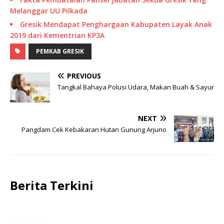
Melanggar UU Pilkada
Gresik Mendapat Penghargaan Kabupaten Layak Anak
2019 dari Kementrian KP3A
PEMKAB GRESIK
PREVIOUS
Tangkal Bahaya Polusi Udara, Makan Buah & Sayur
NEXT
Pangdam Cek Kebakaran Hutan Gunung Arjuno
Berita Terkini