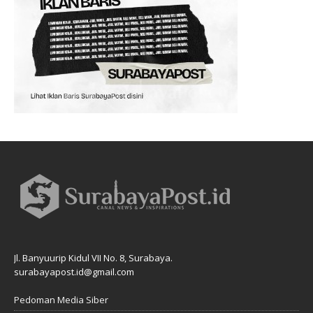
Jl. Banyuurip Kidul VII No. 8, Surabaya.
surabayapost.id@gmail.com
Pedoman Media Siber