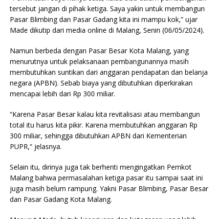
tersebut jangan di pihak ketiga. Saya yakin untuk membangun
Pasar Blimbing dan Pasar Gadang kita ini mampu kok,” ujar
Made dikutip dari media online di Malang, Senin (06/05/2024).
Namun berbeda dengan Pasar Besar Kota Malang, yang
menurutnya untuk pelaksanaan pembangunannya masih
membutuhkan suntikan dari anggaran pendapatan dan belanja
negara (APBN). Sebab biaya yang dibutuhkan diperkirakan
mencapai lebih dari Rp 300 miliar.
“Karena Pasar Besar kalau kita revitalisasi atau membangun
total itu harus kita pikir. Karena membutuhkan anggaran Rp
300 miliar, sehingga dibutuhkan APBN dari Kementerian
PUPR,” jelasnya.
Selain itu, dirinya juga tak berhenti mengingatkan Pemkot
Malang bahwa permasalahan ketiga pasar itu sampai saat ini
juga masih belum rampung. Yakni Pasar Blimbing, Pasar Besar
dan Pasar Gadang Kota Malang.