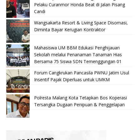
Pelaku Curanmor Honda Beat di Jalan Pisang
Candi
Wangsakarta Resort & Living Space Disomasi,
Diminta Bayar Kerugian Kontraktor
Mahasiswa UM BBM Edukasi Penghijauan
Sekolah melalui Penanaman Tanaman Hias
Bersama 75 Siswa SDN Temenggungan 01
Forum Cangkrukan Pancasila PWNU Jatim Usul
Insentif Pajak Diperluas untuk UMKM
Polresta Malang Kota Tetapkan Bos Koperasi
Tersangka Dugaan Penipuan & Penggelapan