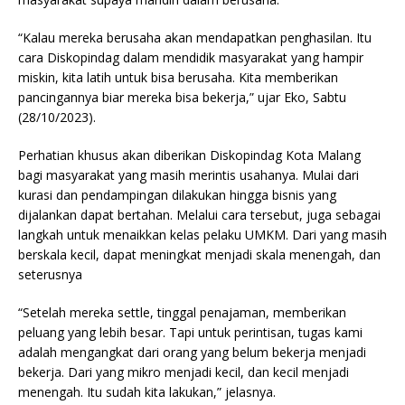
“Kalau mereka berusaha akan mendapatkan penghasilan. Itu
cara Diskopindag dalam mendidik masyarakat yang hampir
miskin, kita latih untuk bisa berusaha. Kita memberikan
pancingannya biar mereka bisa bekerja,” ujar Eko, Sabtu
(28/10/2023).
Perhatian khusus akan diberikan Diskopindag Kota Malang
bagi masyarakat yang masih merintis usahanya. Mulai dari
kurasi dan pendampingan dilakukan hingga bisnis yang
dijalankan dapat bertahan. Melalui cara tersebut, juga sebagai
langkah untuk menaikkan kelas pelaku UMKM. Dari yang masih
berskala kecil, dapat meningkat menjadi skala menengah, dan
seterusnya
“Setelah mereka settle, tinggal penajaman, memberikan
peluang yang lebih besar. Tapi untuk perintisan, tugas kami
adalah mengangkat dari orang yang belum bekerja menjadi
bekerja. Dari yang mikro menjadi kecil, dan kecil menjadi
menengah. Itu sudah kita lakukan,” jelasnya.