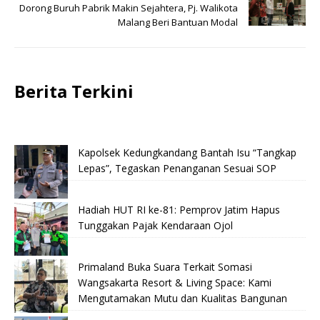
Dorong Buruh Pabrik Makin Sejahtera, Pj. Walikota
Malang Beri Bantuan Modal
Berita Terkini
Kapolsek Kedungkandang Bantah Isu “Tangkap
Lepas”, Tegaskan Penanganan Sesuai SOP
Hadiah HUT RI ke-81: Pemprov Jatim Hapus
Tunggakan Pajak Kendaraan Ojol
Primaland Buka Suara Terkait Somasi
Wangsakarta Resort & Living Space: Kami
Mengutamakan Mutu dan Kualitas Bangunan