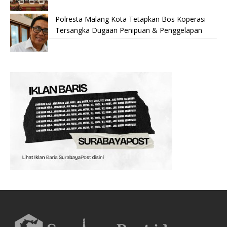
Polresta Malang Kota Tetapkan Bos Koperasi
Tersangka Dugaan Penipuan & Penggelapan