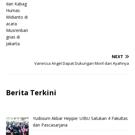
NEXT
Vanessa Angel Dapat Dukungan Moril dari Ayahnya
Berita Terkini
Yudisium Akbar Heppie: UIBU Satukan 4 Fakultas
dan Pascasarjana