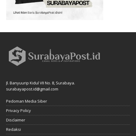
Jl. Banyuurip Kidul VII No. 8, Surabaya.
surabayapost.id@gmail.com
Pedoman Media Siber
Privacy Policy
Disclaimer
Redaksi