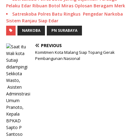
Pelaku Edar Ribuan Botol Miras Oplosan Beragam Merk
Satreskoba Polres Batu Ringkus Pengedar Narkoba
Sistem Ranjau Siap Edar
NARKOBA
PN SURABAYA
PREVIOUS
Komitmen Kota Malang Siap Topang Gerak
Pembangunan Nasional