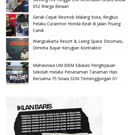
652 Warga Binaan
Gerak Cepat Resmob Malang Kota, Ringkus
Pelaku Curanmor Honda Beat di Jalan Pisang
Candi
Wangsakarta Resort & Living Space Disomasi,
Diminta Bayar Kerugian Kontraktor
Mahasiswa UM BBM Edukasi Penghijauan
Sekolah melalui Penanaman Tanaman Hias
Bersama 75 Siswa SDN Temenggungan 01