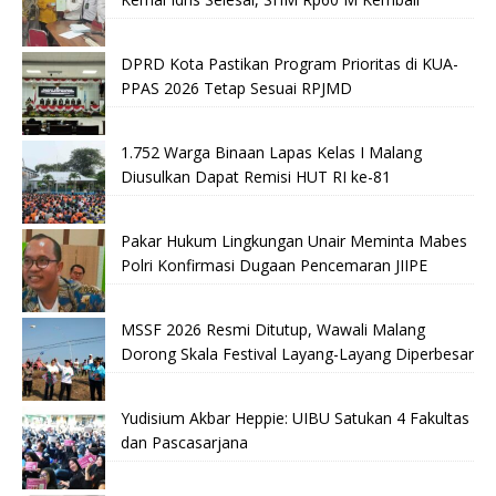
DPRD Kota Pastikan Program Prioritas di KUA-
PPAS 2026 Tetap Sesuai RPJMD
1.752 Warga Binaan Lapas Kelas I Malang
Diusulkan Dapat Remisi HUT RI ke-81
Pakar Hukum Lingkungan Unair Meminta Mabes
Polri Konfirmasi Dugaan Pencemaran JIIPE
MSSF 2026 Resmi Ditutup, Wawali Malang
Dorong Skala Festival Layang-Layang Diperbesar
Yudisium Akbar Heppie: UIBU Satukan 4 Fakultas
dan Pascasarjana