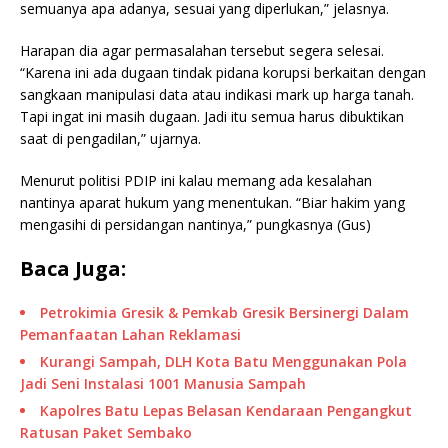
semuanya apa adanya, sesuai yang diperlukan,” jelasnya.
Harapan dia agar permasalahan tersebut segera selesai.
“Karena ini ada dugaan tindak pidana korupsi berkaitan dengan
sangkaan manipulasi data atau indikasi mark up harga tanah.
Tapi ingat ini masih dugaan. Jadi itu semua harus dibuktikan
saat di pengadilan,” ujarnya.
Menurut politisi PDIP ini kalau memang ada kesalahan
nantinya aparat hukum yang menentukan. “Biar hakim yang
mengasihi di persidangan nantinya,” pungkasnya (Gus)
Baca Juga:
Petrokimia Gresik & Pemkab Gresik Bersinergi Dalam
Pemanfaatan Lahan Reklamasi
Kurangi Sampah, DLH Kota Batu Menggunakan Pola
Jadi Seni Instalasi 1001 Manusia Sampah
Kapolres Batu Lepas Belasan Kendaraan Pengangkut
Ratusan Paket Sembako