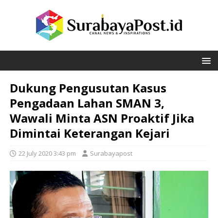
Dukung Pengusutan Kasus
Pengadaan Lahan SMAN 3,
Wawali Minta ASN Proaktif Jika
Dimintai Keterangan Kejari
22 July 2020 3:43 pm
Surabayapost