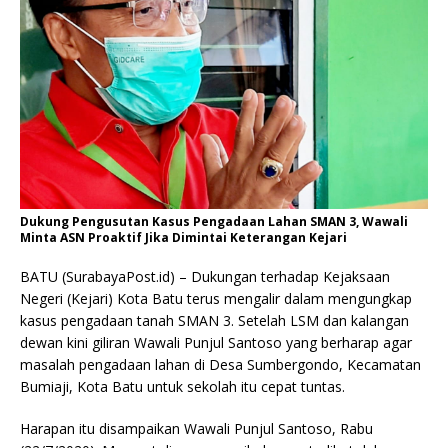
Dukung Pengusutan Kasus Pengadaan Lahan SMAN 3, Wawali
Minta ASN Proaktif Jika Dimintai Keterangan Kejari
BATU (SurabayaPost.id) – Dukungan terhadap Kejaksaan
Negeri (Kejari) Kota Batu terus mengalir dalam mengungkap
kasus pengadaan tanah SMAN 3. Setelah LSM dan kalangan
dewan kini giliran Wawali Punjul Santoso yang berharap agar
masalah pengadaan lahan di Desa Sumbergondo, Kecamatan
Bumiaji, Kota Batu untuk sekolah itu cepat tuntas.
Harapan itu disampaikan Wawali Punjul Santoso, Rabu