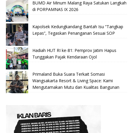
BUMD Air Minum Malang Raya Satukan Langkah
di PORPAMNAS IX 2026
Kapolsek Kedungkandang Bantah Isu “Tangkap
Lepas”, Tegaskan Penanganan Sesuai SOP
Hadiah HUT RI ke-81: Pemprov Jatim Hapus
Tunggakan Pajak Kendaraan Ojol
Primaland Buka Suara Terkait Somasi
Wangsakarta Resort & Living Space: Kami
Mengutamakan Mutu dan Kualitas Bangunan