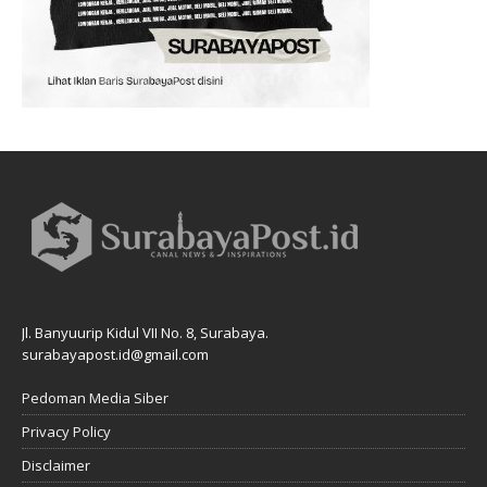
Jl. Banyuurip Kidul VII No. 8, Surabaya.
surabayapost.id@gmail.com
Pedoman Media Siber
Privacy Policy
Disclaimer