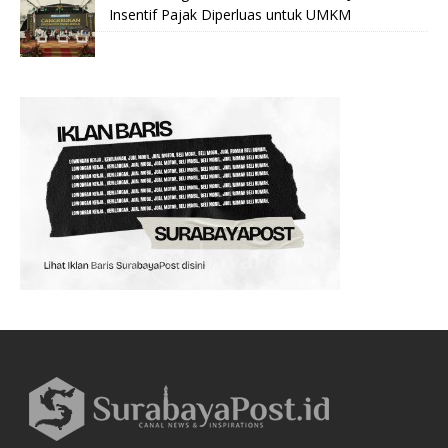
Insentif Pajak Diperluas untuk UMKM