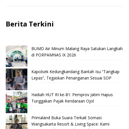
Berita Terkini
BUMD Air Minum Malang Raya Satukan Langkah
di PORPAMNAS IX 2026
Kapolsek Kedungkandang Bantah Isu “Tangkap
Lepas”, Tegaskan Penanganan Sesuai SOP
Hadiah HUT RI ke-81: Pemprov Jatim Hapus
Tunggakan Pajak Kendaraan Ojol
Primaland Buka Suara Terkait Somasi
Wangsakarta Resort & Living Space: Kami