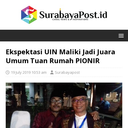
Ekspektasi UIN Maliki Jadi Juara
Umum Tuan Rumah PIONIR
19 July 2019 10:53 am
Surabayapost