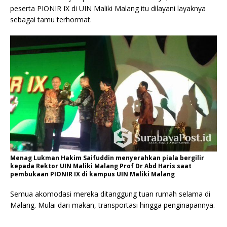
peserta PIONIR IX di UIN Maliki Malang itu dilayani layaknya
sebagai tamu terhormat.
Menag Lukman Hakim Saifuddin menyerahkan piala bergilir
kepada Rektor UIN Maliki Malang Prof Dr Abd Haris saat
pembukaan PIONIR IX di kampus UIN Maliki Malang
Semua akomodasi mereka ditanggung tuan rumah selama di
Malang. Mulai dari makan, transportasi hingga penginapannya.