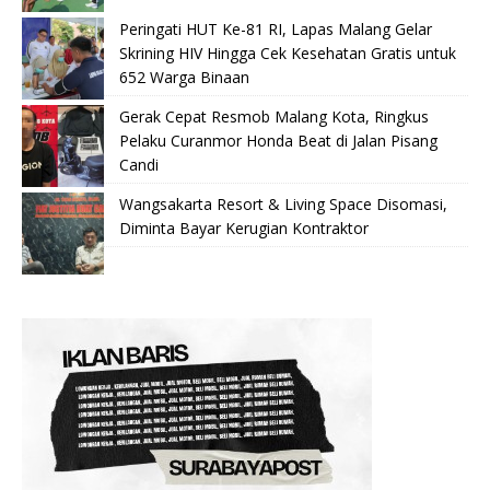
Peringati HUT Ke-81 RI, Lapas Malang Gelar
Skrining HIV Hingga Cek Kesehatan Gratis untuk
652 Warga Binaan
Gerak Cepat Resmob Malang Kota, Ringkus
Pelaku Curanmor Honda Beat di Jalan Pisang
Candi
Wangsakarta Resort & Living Space Disomasi,
Diminta Bayar Kerugian Kontraktor