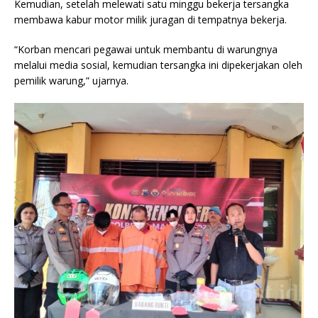
Kemudian, setelah melewati satu minggu bekerja tersangka
membawa kabur motor milik juragan di tempatnya bekerja.
“Korban mencari pegawai untuk membantu di warungnya
melalui media sosial, kemudian tersangka ini dipekerjakan oleh
pemilik warung,” ujarnya.