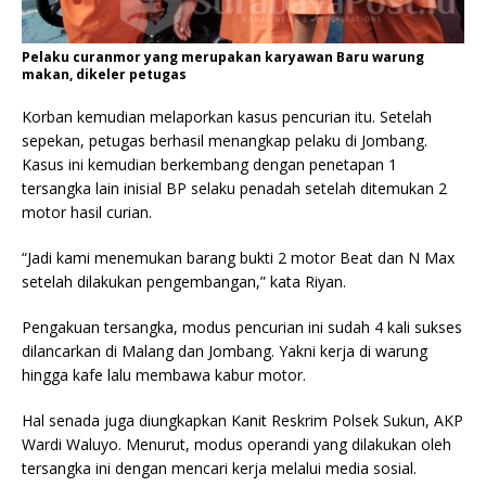
Pelaku curanmor yang merupakan karyawan Baru warung
makan, dikeler petugas
Korban kemudian melaporkan kasus pencurian itu. Setelah
sepekan, petugas berhasil menangkap pelaku di Jombang.
Kasus ini kemudian berkembang dengan penetapan 1
tersangka lain inisial BP selaku penadah setelah ditemukan 2
motor hasil curian.
“Jadi kami menemukan barang bukti 2 motor Beat dan N Max
setelah dilakukan pengembangan,” kata Riyan.
Pengakuan tersangka, modus pencurian ini sudah 4 kali sukses
dilancarkan di Malang dan Jombang. Yakni kerja di warung
hingga kafe lalu membawa kabur motor.
Hal senada juga diungkapkan Kanit Reskrim Polsek Sukun, AKP
Wardi Waluyo. Menurut, modus operandi yang dilakukan oleh
tersangka ini dengan mencari kerja melalui media sosial.