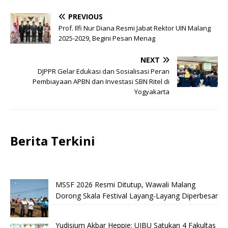
PREVIOUS
Prof. Ilfi Nur Diana Resmi Jabat Rektor UIN Malang
2025-2029, Begini Pesan Menag
NEXT
DJPPR Gelar Edukasi dan Sosialisasi Peran
Pembiayaan APBN dan Investasi SBN Ritel di
Yogyakarta
Berita Terkini
MSSF 2026 Resmi Ditutup, Wawali Malang
Dorong Skala Festival Layang-Layang Diperbesar
Yudisium Akbar Heppie: UIBU Satukan 4 Fakultas