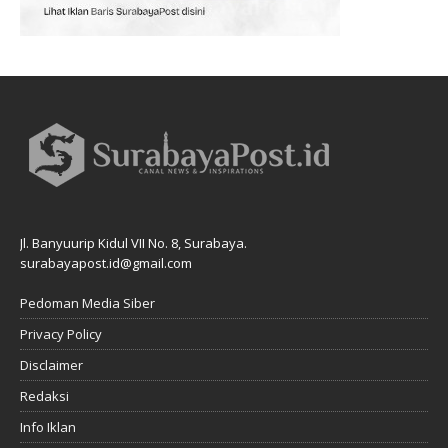
Jl. Banyuurip Kidul VII No. 8, Surabaya.
surabayapost.id@gmail.com
Pedoman Media Siber
Privacy Policy
Disclaimer
Redaksi
Info Iklan