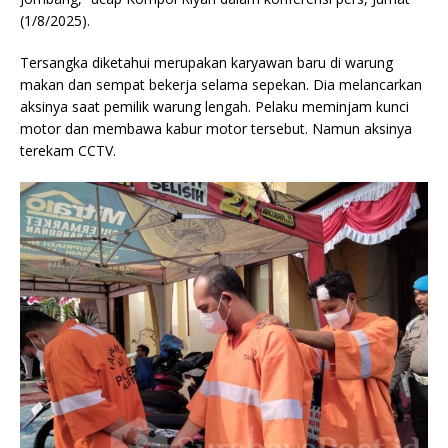
(1/8/2025).
Tersangka diketahui merupakan karyawan baru di warung
makan dan sempat bekerja selama sepekan. Dia melancarkan
aksinya saat pemilik warung lengah. Pelaku meminjam kunci
motor dan membawa kabur motor tersebut. Namun aksinya
terekam CCTV.