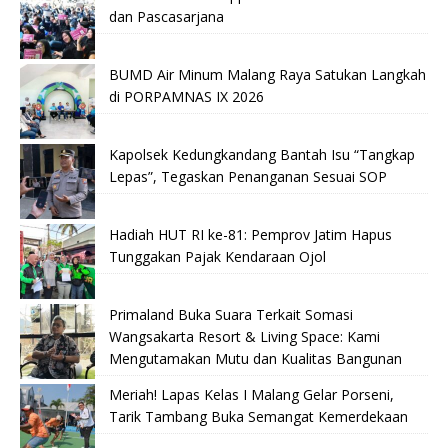
dan Pascasarjana
BUMD Air Minum Malang Raya Satukan Langkah
di PORPAMNAS IX 2026
Kapolsek Kedungkandang Bantah Isu “Tangkap
Lepas”, Tegaskan Penanganan Sesuai SOP
Hadiah HUT RI ke-81: Pemprov Jatim Hapus
Tunggakan Pajak Kendaraan Ojol
Primaland Buka Suara Terkait Somasi
Wangsakarta Resort & Living Space: Kami
Mengutamakan Mutu dan Kualitas Bangunan
Meriah! Lapas Kelas I Malang Gelar Porseni,
Tarik Tambang Buka Semangat Kemerdekaan