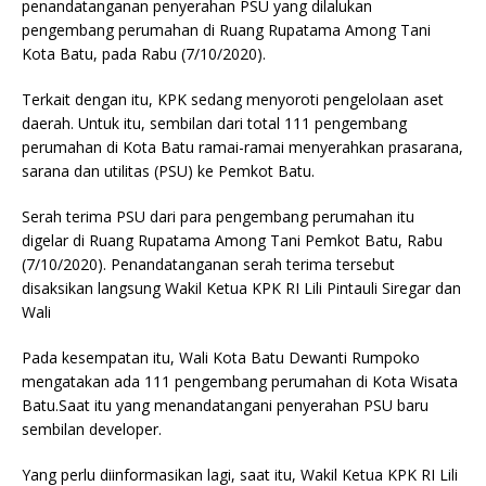
penandatanganan penyerahan PSU yang dilalukan
pengembang perumahan di Ruang Rupatama Among Tani
Kota Batu, pada Rabu (7/10/2020).
Terkait dengan itu, KPK sedang menyoroti pengelolaan aset
daerah. Untuk itu, sembilan dari total 111 pengembang
perumahan di Kota Batu ramai-ramai menyerahkan prasarana,
sarana dan utilitas (PSU) ke Pemkot Batu.
Serah terima PSU dari para pengembang perumahan itu
digelar di Ruang Rupatama Among Tani Pemkot Batu, Rabu
(7/10/2020). Penandatanganan serah terima tersebut
disaksikan langsung Wakil Ketua KPK RI Lili Pintauli Siregar dan
Wali
Pada kesempatan itu, Wali Kota Batu Dewanti Rumpoko
mengatakan ada 111 pengembang perumahan di Kota Wisata
Batu.Saat itu yang menandatangani penyerahan PSU baru
sembilan developer.
Yang perlu diinformasikan lagi, saat itu, Wakil Ketua KPK RI Lili