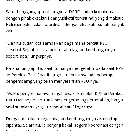
Saat disinggung apakah anggota DPRD sudah koordinasi
dengan pihak eksekutif dan yudikatif terkait hal yang dimaksud.
Heli mengaku kalau koordinasi dengan eksekutif sudah banyak
kali.
“Dan itu sudah kita sampaikan bagaimana terkait PSU
tersebut.Sejauh ini kita belum tahu lagi perkembangannya
seperti apa,” ungkapnya.
Karena, ungkap dia, saat itu hanya mengetahui pada saat KPK
ke Pemkot Batu.Saat itu juga , menurutnya ada beberapa
pengembamg yang telah menyerahkan PSU-nya.
“Waktu penyerahannya tengah disaksikan oleh KPK di Pemkot
Batu.Dari sejumlah 100 lebih pengembang perumahan, hanya
sekitar belasan yang menyerahkan,” tegasnya.
Dengan demikian, tegas dia, perkembangannya akan tetap
dipantau.Selain itu, ia berjanji bakal segera koordinasi dengan