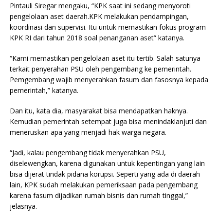
Pintauli Siregar mengaku, “KPK saat ini sedang menyoroti
pengelolaan aset daerah.KPK melakukan pendampingan,
koordinasi dan supervisi. Itu untuk memastikan fokus program
KPK RI dari tahun 2018 soal penanganan aset” katanya.
“Kami memastikan pengelolaan aset itu tertib. Salah satunya
terkait penyerahan PSU oleh pengembang ke pemerintah.
Pemgembang wajib menyerahkan fasum dan fasosnya kepada
pemerintah,” katanya.
Dan itu, kata dia, masyarakat bisa mendapatkan haknya.
Kemudian pemerintah setempat juga bisa menindaklanjuti dan
meneruskan apa yang menjadi hak warga negara.
“Jadi, kalau pengembang tidak menyerahkan PSU,
diselewengkan, karena digunakan untuk kepentingan yang lain
bisa dijerat tindak pidana korupsi. Seperti yang ada di daerah
lain, KPK sudah melakukan pemeriksaan pada pengembang
karena fasum dijadikan rumah bisnis dan rumah tinggal,”
jelasnya.