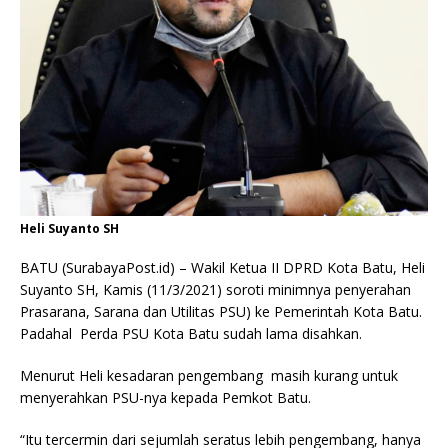
Heli Suyanto SH
BATU (SurabayaPost.id) – Wakil Ketua II DPRD Kota Batu, Heli
Suyanto SH, Kamis (11/3/2021) soroti minimnya penyerahan
Prasarana, Sarana dan Utilitas PSU) ke Pemerintah Kota Batu.
Padahal Perda PSU Kota Batu sudah lama disahkan.
Menurut Heli kesadaran pengembang masih kurang untuk
menyerahkan PSU-nya kepada Pemkot Batu.
“Itu tercermin dari sejumlah seratus lebih pengembang, hanya