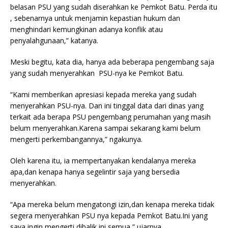
belasan PSU yang sudah diserahkan ke Pemkot Batu. Perda itu
, sebenarnya untuk menjamin kepastian hukum dan
menghindari kemungkinan adanya konflik atau
penyalahgunaan,” katanya.
Meski begitu, kata dia, hanya ada beberapa pengembang saja
yang sudah menyerahkan PSU-nya ke Pemkot Batu.
“Kami memberikan apresiasi kepada mereka yang sudah
menyerahkan PSU-nya. Dan ini tinggal data dari dinas yang
terkait ada berapa PSU pengembang perumahan yang masih
belum menyerahkan.Karena sampai sekarang kami belum
mengerti perkembangannya,” ngakunya.
Oleh karena itu, ia mempertanyakan kendalanya mereka
apa,dan kenapa hanya segelintir saja yang bersedia
menyerahkan.
“Apa mereka belum mengatongi izin,dan kenapa mereka tidak
segera menyerahkan PSU nya kepada Pemkot Batu.Ini yang
saya ingin mengerti dibalik ini semua,” ujarnya.