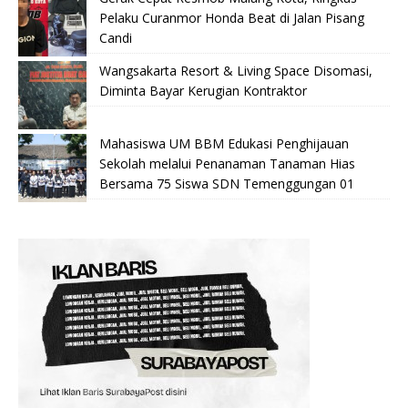
Pelaku Curanmor Honda Beat di Jalan Pisang
Candi
Wangsakarta Resort & Living Space Disomasi,
Diminta Bayar Kerugian Kontraktor
Mahasiswa UM BBM Edukasi Penghijauan
Sekolah melalui Penanaman Tanaman Hias
Bersama 75 Siswa SDN Temenggungan 01