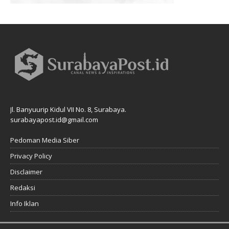
Jl. Banyuurip Kidul VII No. 8, Surabaya.
surabayapost.id@gmail.com
Pedoman Media Siber
Privacy Policy
Disclaimer
Redaksi
Info Iklan