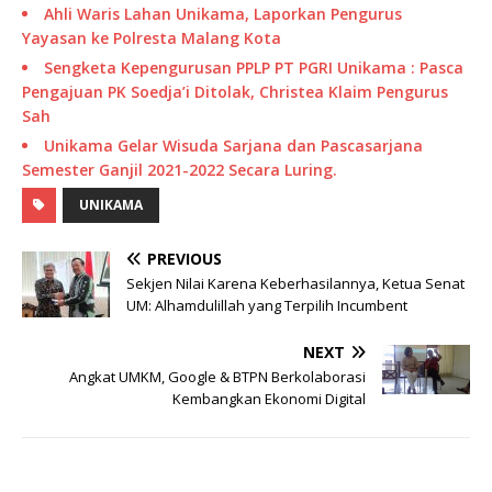
Ahli Waris Lahan Unikama, Laporkan Pengurus
Yayasan ke Polresta Malang Kota
Sengketa Kepengurusan PPLP PT PGRI Unikama : Pasca
Pengajuan PK Soedja’i Ditolak, Christea Klaim Pengurus
Sah
Unikama Gelar Wisuda Sarjana dan Pascasarjana
Semester Ganjil 2021-2022 Secara Luring.
UNIKAMA
PREVIOUS
Sekjen Nilai Karena Keberhasilannya, Ketua Senat
UM: Alhamdulillah yang Terpilih Incumbent
NEXT
Angkat UMKM, Google & BTPN Berkolaborasi
Kembangkan Ekonomi Digital