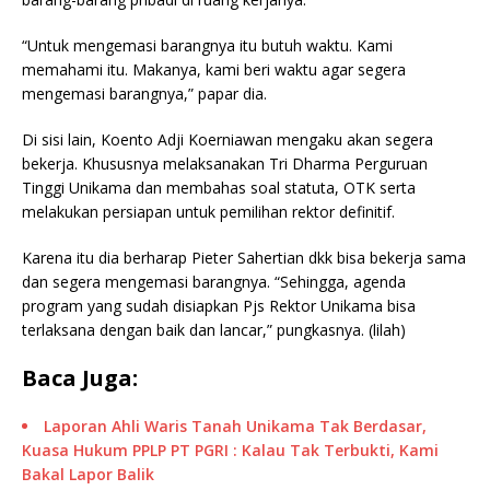
“Untuk mengemasi barangnya itu butuh waktu. Kami
memahami itu. Makanya, kami beri waktu agar segera
mengemasi barangnya,” papar dia.
Di sisi lain, Koento Adji Koerniawan mengaku akan segera
bekerja. Khususnya melaksanakan Tri Dharma Perguruan
Tinggi Unikama dan membahas soal statuta, OTK serta
melakukan persiapan untuk pemilihan rektor definitif.
Karena itu dia berharap Pieter Sahertian dkk bisa bekerja sama
dan segera mengemasi barangnya. “Sehingga, agenda
program yang sudah disiapkan Pjs Rektor Unikama bisa
terlaksana dengan baik dan lancar,” pungkasnya. (lilah)
Baca Juga:
Laporan Ahli Waris Tanah Unikama Tak Berdasar,
Kuasa Hukum PPLP PT PGRI : Kalau Tak Terbukti, Kami
Bakal Lapor Balik