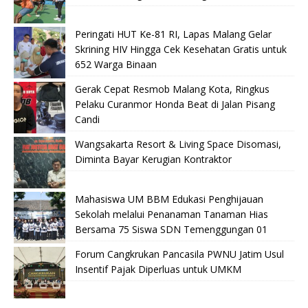
Peringati HUT Ke-81 RI, Lapas Malang Gelar
Skrining HIV Hingga Cek Kesehatan Gratis untuk
652 Warga Binaan
Gerak Cepat Resmob Malang Kota, Ringkus
Pelaku Curanmor Honda Beat di Jalan Pisang
Candi
Wangsakarta Resort & Living Space Disomasi,
Diminta Bayar Kerugian Kontraktor
Mahasiswa UM BBM Edukasi Penghijauan
Sekolah melalui Penanaman Tanaman Hias
Bersama 75 Siswa SDN Temenggungan 01
Forum Cangkrukan Pancasila PWNU Jatim Usul
Insentif Pajak Diperluas untuk UMKM