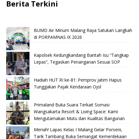
Berita Terkini
BUMD Air Minum Malang Raya Satukan Langkah
di PORPAMNAS IX 2026
Kapolsek Kedungkandang Bantah Isu “Tangkap
Lepas”, Tegaskan Penanganan Sesuai SOP
Hadiah HUT RI ke-81: Pemprov Jatim Hapus
Tunggakan Pajak Kendaraan Ojol
Primaland Buka Suara Terkait Somasi
Wangsakarta Resort & Living Space: Kami
Mengutamakan Mutu dan Kualitas Bangunan
Meriah! Lapas Kelas I Malang Gelar Porseni,
Tarik Tambang Buka Semangat Kemerdekaan