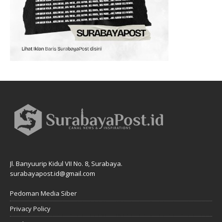
Jl. Banyuurip Kidul VII No. 8, Surabaya.
surabayapost.id@gmail.com
Pedoman Media Siber
Privacy Policy