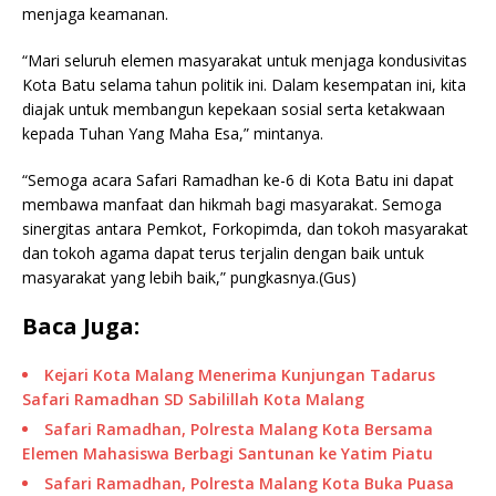
menjaga keamanan.
“Mari seluruh elemen masyarakat untuk menjaga kondusivitas
Kota Batu selama tahun politik ini. Dalam kesempatan ini, kita
diajak untuk membangun kepekaan sosial serta ketakwaan
kepada Tuhan Yang Maha Esa,” mintanya.
“Semoga acara Safari Ramadhan ke-6 di Kota Batu ini dapat
membawa manfaat dan hikmah bagi masyarakat. Semoga
sinergitas antara Pemkot, Forkopimda, dan tokoh masyarakat
dan tokoh agama dapat terus terjalin dengan baik untuk
masyarakat yang lebih baik,” pungkasnya.(Gus)
Baca Juga:
Kejari Kota Malang Menerima Kunjungan Tadarus
Safari Ramadhan SD Sabilillah Kota Malang
Safari Ramadhan, Polresta Malang Kota Bersama
Elemen Mahasiswa Berbagi Santunan ke Yatim Piatu
Safari Ramadhan, Polresta Malang Kota Buka Puasa