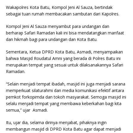
Wakapolres Kota Batu, Kompol Jeni Al Sauza, bertindak
sebagai tuan rumah membacakan sambutan dari Kapolres.
Kompol Jeni Al Sauza menyambut para undangan dan
berharap Safari Ramadan kali ini bisa mendatangkan manfaat
dan hikmah bagi para undangan dan Kota Batu.
Sementara, Ketua DPRD Kota Batu, Asmadi, menyampaikan
bahwa Masjid Roudatul Amni yang berada di Polres Batu ini
merupakan tempat yang sesuai untuk dilaksanakannya Safari
Ramadan.
“Selain menjadi tempat ibadah, masjid ini juga menjadi sarana
memperkuat silaturahmi dan media komunikasi efektif antara
pemkot forkopimda dan tokoh masyarakat. Semoga masjid ini
selalu menjadi tempat yang membawa keberkahan bagi kita
semua,” ujar Asmadi.
Itu, ujar dia, selama dirinya menjabat, pihaknya ingin
membangun masjid di DPRD Kota Batu agar dapat menjadi