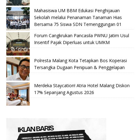
Mahasiswa UM BBM Edukasi Penghijauan
Sekolah melalui Penanaman Tanaman Hias
Bersama 75 Siswa SDN Temenggungan 01
Forum Cangkrukan Pancasila PWNU Jatim Usul
Insentif Pajak Diperluas untuk UMKM
Polresta Malang Kota Tetapkan Bos Koperasi
Tersangka Dugaan Penipuan & Penggelapan
Merdeka Staycation! Atria Hotel Malang Diskon
17% Sepanjang Agustus 2026