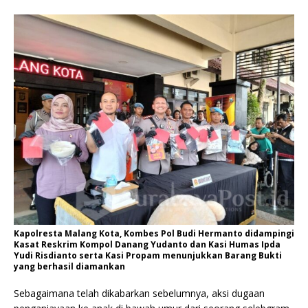
Kapolresta Malang Kota, Kombes Pol Budi Hermanto didampingi
Kasat Reskrim Kompol Danang Yudanto dan Kasi Humas Ipda
Yudi Risdianto serta Kasi Propam menunjukkan Barang Bukti
yang berhasil diamankan
Sebagaimana telah dikabarkan sebelumnya, aksi dugaan