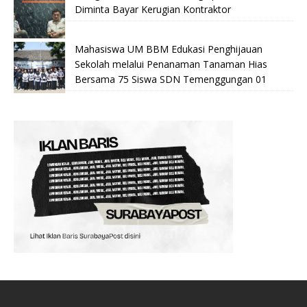
Diminta Bayar Kerugian Kontraktor
Mahasiswa UM BBM Edukasi Penghijauan
Sekolah melalui Penanaman Tanaman Hias
Bersama 75 Siswa SDN Temenggungan 01