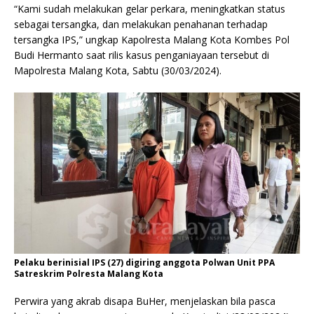
“Kami sudah melakukan gelar perkara, meningkatkan status
sebagai tersangka, dan melakukan penahanan terhadap
tersangka IPS,” ungkap Kapolresta Malang Kota Kombes Pol
Budi Hermanto saat rilis kasus penganiayaan tersebut di
Mapolresta Malang Kota, Sabtu (30/03/2024).
Pelaku berinisial IPS (27) digiring anggota Polwan Unit PPA
Satreskrim Polresta Malang Kota
Perwira yang akrab disapa BuHer, menjelaskan bila pasca