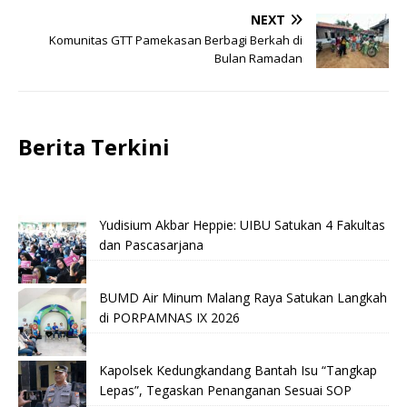
NEXT
Komunitas GTT Pamekasan Berbagi Berkah di
Bulan Ramadan
Berita Terkini
Yudisium Akbar Heppie: UIBU Satukan 4 Fakultas
dan Pascasarjana
BUMD Air Minum Malang Raya Satukan Langkah
di PORPAMNAS IX 2026
Kapolsek Kedungkandang Bantah Isu “Tangkap
Lepas”, Tegaskan Penanganan Sesuai SOP