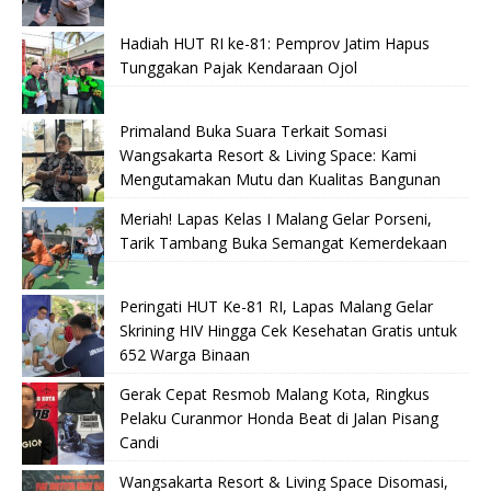
Hadiah HUT RI ke-81: Pemprov Jatim Hapus
Tunggakan Pajak Kendaraan Ojol
Primaland Buka Suara Terkait Somasi
Wangsakarta Resort & Living Space: Kami
Mengutamakan Mutu dan Kualitas Bangunan
Meriah! Lapas Kelas I Malang Gelar Porseni,
Tarik Tambang Buka Semangat Kemerdekaan
Peringati HUT Ke-81 RI, Lapas Malang Gelar
Skrining HIV Hingga Cek Kesehatan Gratis untuk
652 Warga Binaan
Gerak Cepat Resmob Malang Kota, Ringkus
Pelaku Curanmor Honda Beat di Jalan Pisang
Candi
Wangsakarta Resort & Living Space Disomasi,