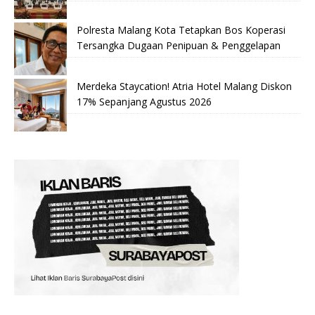
Polresta Malang Kota Tetapkan Bos Koperasi
Tersangka Dugaan Penipuan & Penggelapan
Merdeka Staycation! Atria Hotel Malang Diskon
17% Sepanjang Agustus 2026