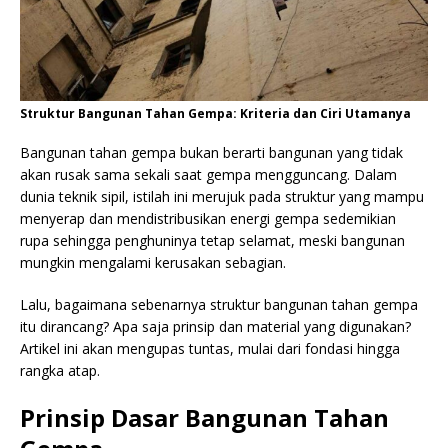
Struktur Bangunan Tahan Gempa: Kriteria dan Ciri Utamanya
Bangunan tahan gempa bukan berarti bangunan yang tidak
akan rusak sama sekali saat gempa mengguncang. Dalam
dunia teknik sipil, istilah ini merujuk pada struktur yang mampu
menyerap dan mendistribusikan energi gempa sedemikian
rupa sehingga penghuninya tetap selamat, meski bangunan
mungkin mengalami kerusakan sebagian.
Lalu, bagaimana sebenarnya struktur bangunan tahan gempa
itu dirancang? Apa saja prinsip dan material yang digunakan?
Artikel ini akan mengupas tuntas, mulai dari fondasi hingga
rangka atap.
Prinsip Dasar Bangunan Tahan