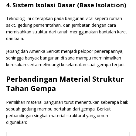
4. Sistem Isolasi Dasar (Base Isolation)
Teknologi ini diterapkan pada bangunan vital seperti rumah
sakit, gedung pemerintahan, dan jembatan dengan cara
memisahkan struktur dari tanah menggunakan bantalan karet
dan baja.
Jepang dan Amerika Serikat menjadi pelopor penerapannya,
sehingga banyak bangunan di sana mampu meminimalkan
kerusakan serta melindungi keselamatan saat gempa terjadi.
Perbandingan Material Struktur
Tahan Gempa
Pemilihan material bangunan turut menentukan seberapa baik
sebuah gedung mampu bertahan dari gempa. Berikut
perbandingan singkat material struktural yang umum
digunakan: