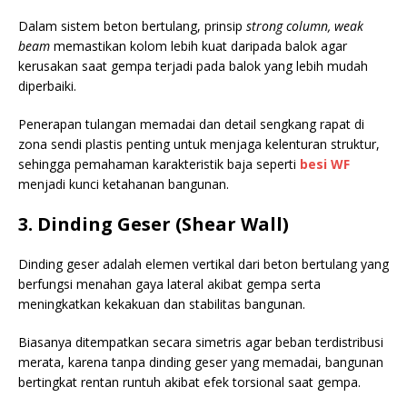
Dalam sistem beton bertulang, prinsip
strong column, weak
beam
memastikan kolom lebih kuat daripada balok agar
kerusakan saat gempa terjadi pada balok yang lebih mudah
diperbaiki.
Penerapan tulangan memadai dan detail sengkang rapat di
zona sendi plastis penting untuk menjaga kelenturan struktur,
sehingga pemahaman karakteristik baja seperti
besi WF
menjadi kunci ketahanan bangunan.
3. Dinding Geser (Shear Wall)
Dinding geser adalah elemen vertikal dari beton bertulang yang
berfungsi menahan gaya lateral akibat gempa serta
meningkatkan kekakuan dan stabilitas bangunan.
Biasanya ditempatkan secara simetris agar beban terdistribusi
merata, karena tanpa dinding geser yang memadai, bangunan
bertingkat rentan runtuh akibat efek torsional saat gempa.