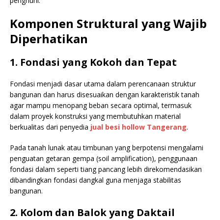
penghuni.
Komponen Struktural yang Wajib
Diperhatikan
1. Fondasi yang Kokoh dan Tepat
Fondasi menjadi dasar utama dalam perencanaan struktur
bangunan dan harus disesuaikan dengan karakteristik tanah
agar mampu menopang beban secara optimal, termasuk
dalam proyek konstruksi yang membutuhkan material
berkualitas dari penyedia
jual besi hollow Tangerang
.
Pada tanah lunak atau timbunan yang berpotensi mengalami
penguatan getaran gempa (soil amplification), penggunaan
fondasi dalam seperti tiang pancang lebih direkomendasikan
dibandingkan fondasi dangkal guna menjaga stabilitas
bangunan.
2. Kolom dan Balok yang Daktail