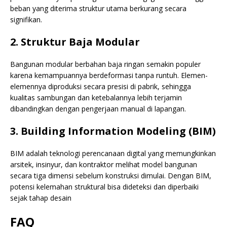
beban yang diterima struktur utama berkurang secara
signifikan.
2. Struktur Baja Modular
Bangunan modular berbahan baja ringan semakin populer
karena kemampuannya berdeformasi tanpa runtuh. Elemen-
elemennya diproduksi secara presisi di pabrik, sehingga
kualitas sambungan dan ketebalannya lebih terjamin
dibandingkan dengan pengerjaan manual di lapangan.
3. Building Information Modeling (BIM)
BIM adalah teknologi perencanaan digital yang memungkinkan
arsitek, insinyur, dan kontraktor melihat model bangunan
secara tiga dimensi sebelum konstruksi dimulai. Dengan BIM,
potensi kelemahan struktural bisa dideteksi dan diperbaiki
sejak tahap desain
FAQ