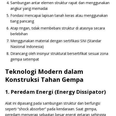
Sambungan antar elemen struktur rapat dan menggunakan
angkur yang memadai
Fondasi mencapai lapisan tanah keras atau menggunakan
tiang pancang
Atap ringan, tidak membebani struktur di atasnya secara
berlebihan
Menggunakan material dengan sertifikasi SNI (Standar
Nasional Indonesia)
Dirancang oleh insinyur struktural bersertifikat sesuai zona
gempa setempat
Teknologi Modern dalam
Konstruksi Tahan Gempa
1. Peredam Energi (Energy Dissipator)
Alat ini dipasang pada sambungan struktur dan berfungsi
seperti “shock absorber” pada kendaraan. Saat gempa,
peredam menyerap sebagian besar energi getaran sehingga