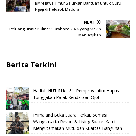
BMM Jawa Timur Salurkan Bantuan untuk Guru
Ngaji di Pelosok Madura
NEXT
Peluang Bisnis Kuliner Surabaya 2026 yang Makin
Menjanjikan
Berita Terkini
Hadiah HUT RI ke-81: Pemprov Jatim Hapus
Tunggakan Pajak Kendaraan Ojol
Primaland Buka Suara Terkait Somasi
Wangsakarta Resort & Living Space: Kami
Mengutamakan Mutu dan Kualitas Bangunan