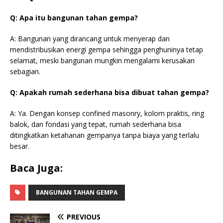
Q: Apa itu bangunan tahan gempa?
A: Bangunan yang dirancang untuk menyerap dan
mendistribusikan energi gempa sehingga penghuninya tetap
selamat, meski bangunan mungkin mengalami kerusakan
sebagian.
Q: Apakah rumah sederhana bisa dibuat tahan gempa?
A: Ya. Dengan konsep confined masonry, kolom praktis, ring
balok, dan fondasi yang tepat, rumah sederhana bisa
ditingkatkan ketahanan gempanya tanpa biaya yang terlalu
besar.
Baca Juga:
BANGUNAN TAHAN GEMPA
PREVIOUS